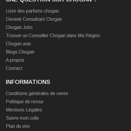
Liste des parfums chogan
Devenir Consultant Chogan
Chogan Jobs
Trouver un Conseiller Chogan dans Ma Région
Chogan avis
Blogs Chogan
A propos
Contact
INFORMATIONS
Conditions générales de vente
Politique de retour
Mentions Légales
Suivre mon colis
Plan du site