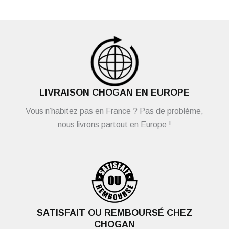
LIVRAISON CHOGAN EN EUROPE
Vous n’habitez pas en France ? Pas de problème,
nous livrons partout en Europe !
SATISFAIT OU REMBOURSÉ CHEZ
CHOGAN