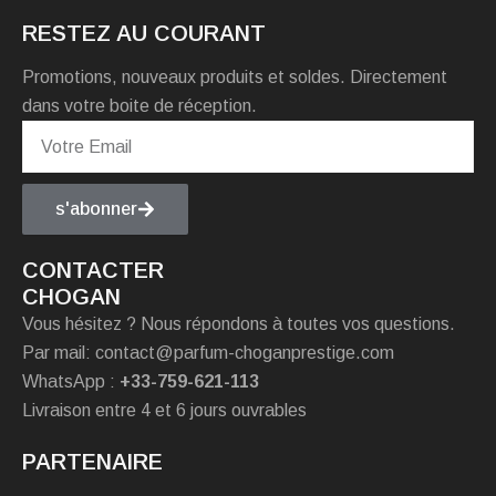
RESTEZ AU COURANT
Promotions, nouveaux produits et soldes. Directement
dans votre boite de réception.
s'abonner
CONTACTER
CHOGAN
Vous hésitez ? Nous répondons à toutes vos questions.
Par mail: contact@parfum-choganprestige.com
WhatsApp :
+33-759-621-113
Livraison entre 4 et 6 jours ouvrables
PARTENAIRE