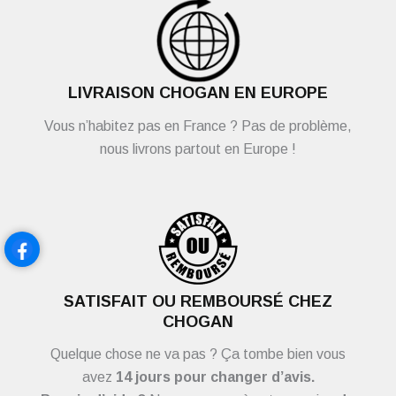
LIVRAISON CHOGAN EN EUROPE
Vous n’habitez pas en France ? Pas de problème,
nous livrons partout en Europe !
SATISFAIT OU REMBOURSÉ CHEZ
CHOGAN
Quelque chose ne va pas ? Ça tombe bien vous
avez
14 jours pour changer d’avis.