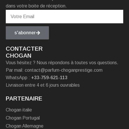
dans votre boite de réception.
s'abonner
CONTACTER
CHOGAN
Vous hésitez ? Nous répondons à toutes vos questions.
Par mail: contact@parfum-choganprestige.com
WhatsApp :
+33-759-621-113
Livraison entre 4 et 6 jours ouvrables
PARTENAIRE
Chogan italie
Chogan Portugal
Chogan Allemagne