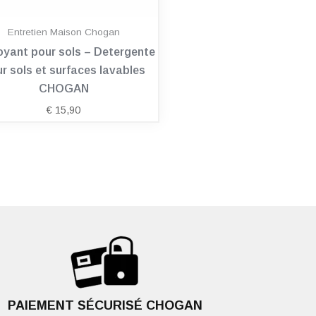
Entretien Maison Chogan
oyant pour sols – Detergente
r sols et surfaces lavables
CHOGAN
€
15,90
PAIEMENT SÉCURISÉ CHOGAN