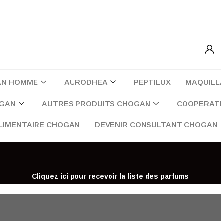
AN HOMME
AURODHEA
PEPTILUX
MAQUILL
OGAN
AUTRES PRODUITS CHOGAN
COOPERATI
LIMENTAIRE CHOGAN
DEVENIR CONSULTANT CHOGAN
Cliquez ici pour recevoir la liste des parfums