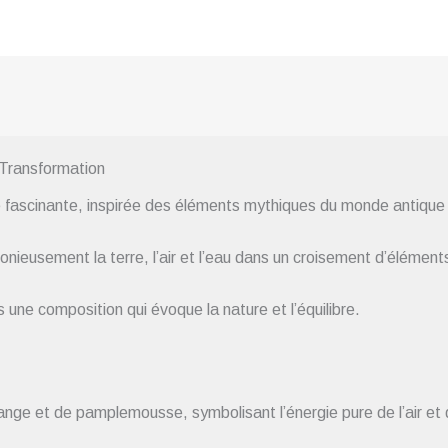
Transformation
e fascinante, inspirée des éléments mythiques du monde antique 
nieusement la terre, l’air et l’eau dans un croisement d’élément
une composition qui évoque la nature et l’équilibre.
ange et de pamplemousse, symbolisant l’énergie pure de l’air et 