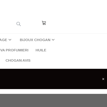
Cart
AGE
BIJOUX CHOGAN
VA PROFUMIERI
HUILE
CHOGAN AVIS
×