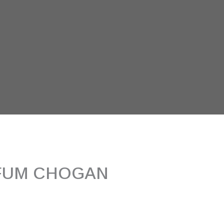
FUM CHOGAN