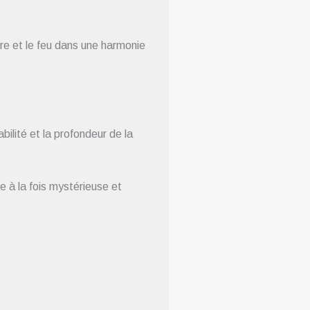
rre et le feu dans une harmonie
bilité et la profondeur de la
e à la fois mystérieuse et