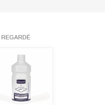
T REGARDÉ