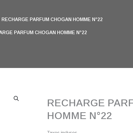
RECHARGE PARFUM CHOGAN HOMME N°22
ARGE PARFUM CHOGAN HOMME N°22
RECHARGE PAR
HOMME N°22
Taxes incluses.