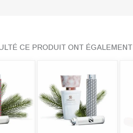
SULTÉ CE PRODUIT ONT ÉGALEMEN