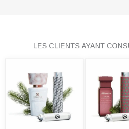
LES CLIENTS AYANT CON