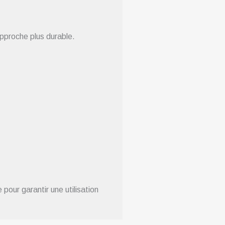
approche plus durable.
pour garantir une utilisation