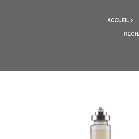
ACCUEIL
RECH