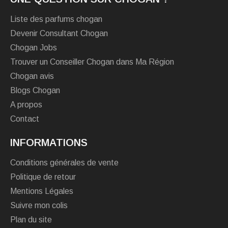
Liste des parfums chogan
Devenir Consultant Chogan
Chogan Jobs
Trouver un Conseiller Chogan dans Ma Région
Chogan avis
Blogs Chogan
A propos
Contact
INFORMATIONS
Conditions générales de vente
Politique de retour
Mentions Légales
Suivre mon colis
Plan du site