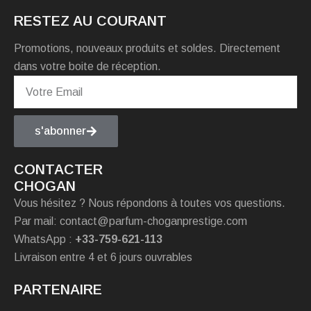
RESTEZ AU COURANT
Promotions, nouveaux produits et soldes. Directement
dans votre boite de réception.
s'abonner
CONTACTER
CHOGAN
Vous hésitez ? Nous répondons à toutes vos questions.
Par mail: contact@parfum-choganprestige.com
WhatsApp :
+33-759-621-113
Livraison entre 4 et 6 jours ouvrables
PARTENAIRE