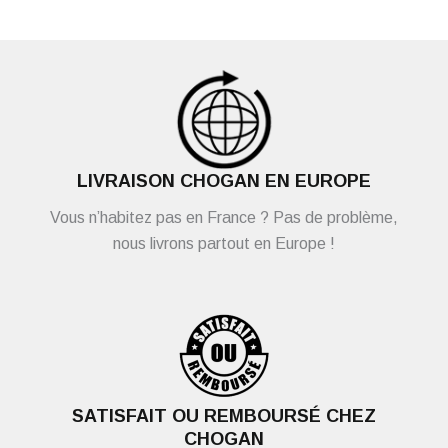
LIVRAISON CHOGAN EN EUROPE
Vous n’habitez pas en France ? Pas de problème,
nous livrons partout en Europe !
SATISFAIT OU REMBOURSÉ CHEZ
CHOGAN