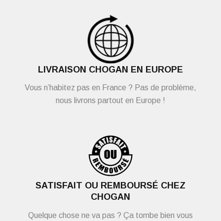
LIVRAISON CHOGAN EN EUROPE
Vous n’habitez pas en France ? Pas de problème,
nous livrons partout en Europe !
SATISFAIT OU REMBOURSÉ CHEZ
CHOGAN
Quelque chose ne va pas ? Ça tombe bien vous