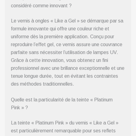
considéré comme innovant ?
Le vernis à ongles « Like a Gel » se démarque par sa
formule innovante qui offre une couleur riche et
uniforme dès la première application. Conçu pour
reproduire l’effet gel, ce vernis assure une couvrance
parfaite sans nécessiter l’utilisation de lampes UV.
Grâce à cette innovation, vous obtenez un fini
professionnel avec une brillance exceptionnelle et une
tenue longue durée, tout en évitant les contraintes
des méthodes traditionnelles.
Quelle est la particularité de la teinte « Platinum
Pink » ?
La teinte « Platinum Pink » du vernis « Like a Gel »
est particulièrement remarquable pour ses reflets