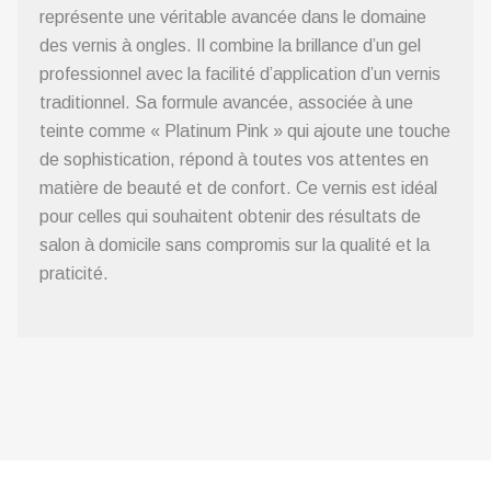
représente une véritable avancée dans le domaine
des vernis à ongles. Il combine la brillance d’un gel
professionnel avec la facilité d’application d’un vernis
traditionnel. Sa formule avancée, associée à une
teinte comme « Platinum Pink » qui ajoute une touche
de sophistication, répond à toutes vos attentes en
matière de beauté et de confort. Ce vernis est idéal
pour celles qui souhaitent obtenir des résultats de
salon à domicile sans compromis sur la qualité et la
praticité.