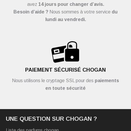
avez
14 jours pour changer d’avis.
Besoin d’aide ?
Nous sommes à votre service
du
lundi au vendredi.
PAIEMENT SÉCURISÉ CHOGAN
Nous utilisons le cryptage SSL pour des
paiements
en toute sécurité
UNE QUESTION SUR CHOGAN ?
Liste des parfums chogan