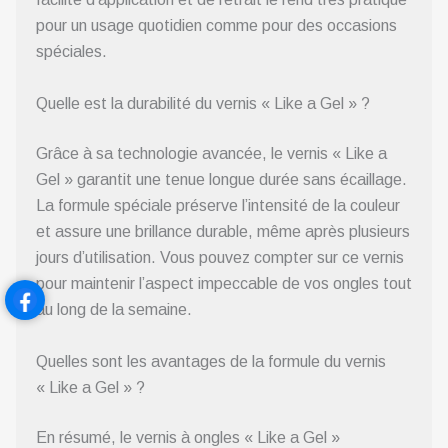
pour un usage quotidien comme pour des occasions
spéciales.
Quelle est la durabilité du vernis « Like a Gel » ?
Grâce à sa technologie avancée, le vernis « Like a
Gel » garantit une tenue longue durée sans écaillage.
La formule spéciale préserve l’intensité de la couleur
et assure une brillance durable, même après plusieurs
jours d’utilisation. Vous pouvez compter sur ce vernis
pour maintenir l’aspect impeccable de vos ongles tout
au long de la semaine.
Quelles sont les avantages de la formule du vernis
« Like a Gel » ?
En résumé, le vernis à ongles « Like a Gel »