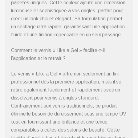
pailletés uniques. Cette couleur ajoute une dimension
lumineuse et sophistiquée à vos ongles, parfait pour
créer un look chic et élégant. Sa formulation permet
un séchage ultra rapide, garantissant une application
fluide et une finition impeccable en un seul passage.
Comment le vernis « Like a Gel » facilite-t-il
l’application et le retrait ?
Le vernis « Like a Gel » offre non seulement un fini
professionnel dès la première application, mais il se
retire également facilement et rapidement avec un
dissolvant pour vernis à ongles standard.
Contrairement aux vernis traditionnels, ce produit
élimine le besoin de durcissement sous une lampe UV
tout en fournissant une brillance et une tenue
comparables à celles des salons de beauté. Cette
facilité d’application et de retrait le rend très pratique