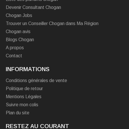
Devenir Consultant Chogan
Chogan Jobs
Trouver un Conseiller Chogan dans Ma Région
Chogan avis
Blogs Chogan
A propos
Contact
INFORMATIONS
Conditions générales de vente
Politique de retour
Mentions Légales
Suivre mon colis
Plan du site
RESTEZ AU COURANT