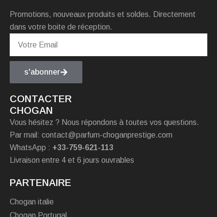
Promotions, nouveaux produits et soldes. Directement
dans votre boite de réception.
s'abonner
CONTACTER
CHOGAN
Vous hésitez ? Nous répondons à toutes vos questions.
Par mail: contact@parfum-choganprestige.com
WhatsApp :
+33-759-621-113
Livraison entre 4 et 6 jours ouvrables
PARTENAIRE
Chogan italie
Chogan Portugal