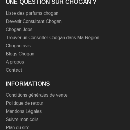
UNE QUESTION SUR CHOGAN ?
Liste des parfums chogan
Devenir Consultant Chogan
Chogan Jobs
Trouver un Conseiller Chogan dans Ma Région
Chogan avis
Blogs Chogan
A propos
Contact
INFORMATIONS
Conditions générales de vente
Politique de retour
Mentions Légales
Suivre mon colis
Plan du site