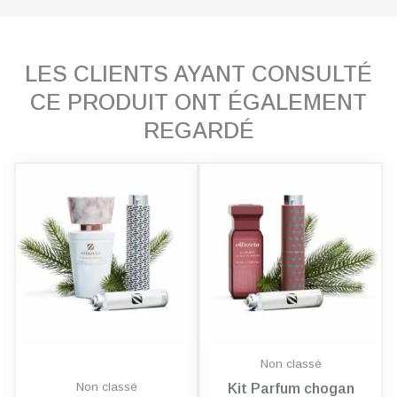
LES CLIENTS AYANT CONSULTÉ
CE PRODUIT ONT ÉGALEMENT
REGARDÉ
Non classé
Non classé
Kit Parfum chogan