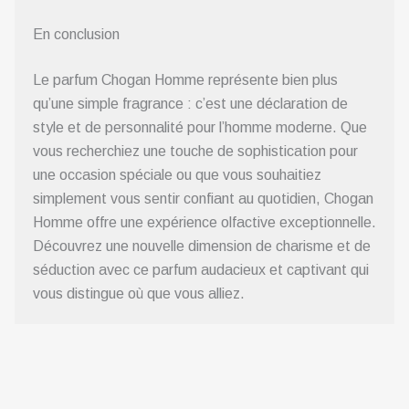
En conclusion
Le parfum Chogan Homme représente bien plus
qu’une simple fragrance : c’est une déclaration de
style et de personnalité pour l’homme moderne. Que
vous recherchiez une touche de sophistication pour
une occasion spéciale ou que vous souhaitiez
simplement vous sentir confiant au quotidien, Chogan
Homme offre une expérience olfactive exceptionnelle.
Découvrez une nouvelle dimension de charisme et de
séduction avec ce parfum audacieux et captivant qui
vous distingue où que vous alliez.