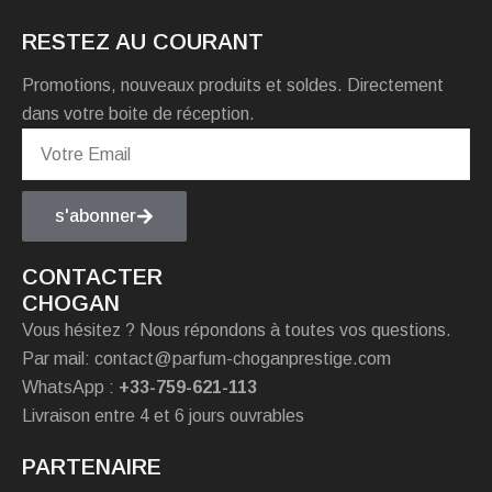
RESTEZ AU COURANT
Promotions, nouveaux produits et soldes. Directement
dans votre boite de réception.
s'abonner
CONTACTER
CHOGAN
Vous hésitez ? Nous répondons à toutes vos questions.
Par mail: contact@parfum-choganprestige.com
WhatsApp :
+33-759-621-113
Livraison entre 4 et 6 jours ouvrables
PARTENAIRE