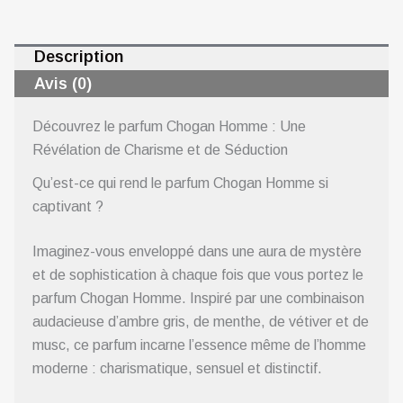
Description
Avis (0)
Découvrez le parfum Chogan Homme : Une
Révélation de Charisme et de Séduction
Qu’est-ce qui rend le parfum Chogan Homme si
captivant ?
Imaginez-vous enveloppé dans une aura de mystère
et de sophistication à chaque fois que vous portez le
parfum Chogan Homme. Inspiré par une combinaison
audacieuse d’ambre gris, de menthe, de vétiver et de
musc, ce parfum incarne l’essence même de l’homme
moderne : charismatique, sensuel et distinctif.