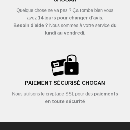
Quelque chose ne va pas ? Ça tombe bien vous
avez
14 jours pour changer d’avis.
Besoin d’aide ?
Nous sommes à votre service
du
lundi au vendredi.
PAIEMENT SÉCURISÉ CHOGAN
Nous utilisons le cryptage SSL pour des
paiements
en toute sécurité