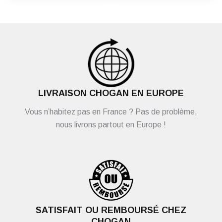
LIVRAISON CHOGAN EN EUROPE
Vous n’habitez pas en France ? Pas de problème,
nous livrons partout en Europe !
SATISFAIT OU REMBOURSÉ CHEZ
CHOGAN