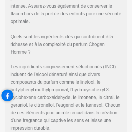
intense. Assurez-vous également de conserver le
flacon hors de la portée des enfants pour une sécurité
optimale.
Quels sont les ingrédients clés qui contribuent à la
richesse et à la complexité du parfum Chogan
Homme ?
Les ingrédients soigneusement sélectionnés (INCI)
incluent de l’alcool dénaturé ainsi que divers
composants du parfum comme le linalool, le
butylphenyl methylpropional, l’hydroxyisohexyl 3-
cyclohexene carboxaldehyde, le limonene, le citral, le
geraniol, le citronellol, l’eugenol et le farnesol. Chacun
de ces éléments joue un rôle crucial dans la création
d’une fragrance qui captive les sens et laisse une
impression durable.