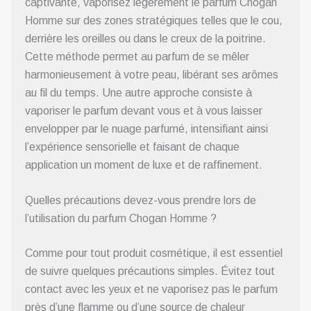
captivante, vaporisez légèrement le parfum Chogan
Homme sur des zones stratégiques telles que le cou,
derrière les oreilles ou dans le creux de la poitrine.
Cette méthode permet au parfum de se mêler
harmonieusement à votre peau, libérant ses arômes
au fil du temps. Une autre approche consiste à
vaporiser le parfum devant vous et à vous laisser
envelopper par le nuage parfumé, intensifiant ainsi
l’expérience sensorielle et faisant de chaque
application un moment de luxe et de raffinement.
Quelles précautions devez-vous prendre lors de
l’utilisation du parfum Chogan Homme ?
Comme pour tout produit cosmétique, il est essentiel
de suivre quelques précautions simples. Évitez tout
contact avec les yeux et ne vaporisez pas le parfum
près d’une flamme ou d’une source de chaleur