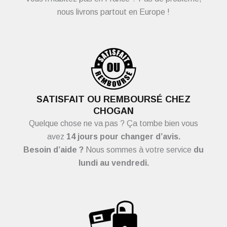
nous livrons partout en Europe !
SATISFAIT OU REMBOURSÉ CHEZ
CHOGAN
Quelque chose ne va pas ? Ça tombe bien vous
avez
14 jours pour changer d’avis.
Besoin d’aide ?
Nous sommes à votre service
du
lundi au vendredi.