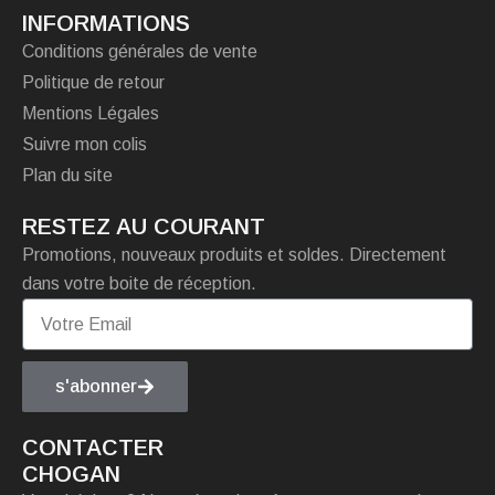
INFORMATIONS
Conditions générales de vente
Politique de retour
Mentions Légales
Suivre mon colis
Plan du site
RESTEZ AU COURANT
Promotions, nouveaux produits et soldes. Directement
dans votre boite de réception.
s'abonner
CONTACTER
CHOGAN