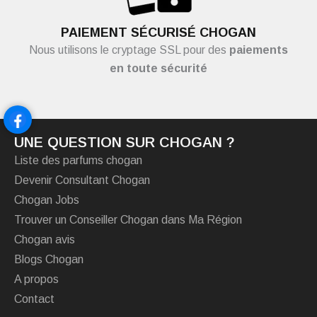
PAIEMENT SÉCURISÉ CHOGAN
Nous utilisons le cryptage SSL pour des
paiements
en toute sécurité
UNE QUESTION SUR CHOGAN ?
Liste des parfums chogan
Devenir Consultant Chogan
Chogan Jobs
Trouver un Conseiller Chogan dans Ma Région
Chogan avis
Blogs Chogan
A propos
Contact