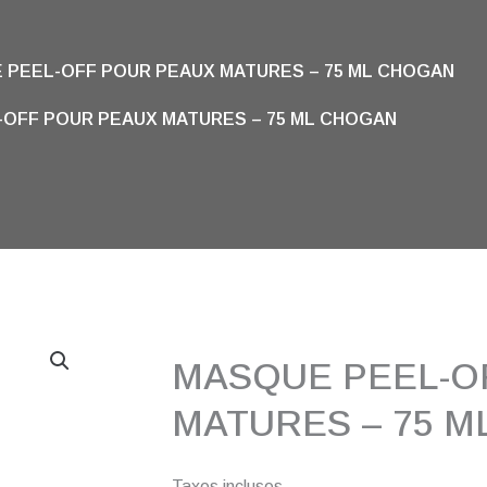
 PEEL-OFF POUR PEAUX MATURES – 75 ML CHOGAN
OFF POUR PEAUX MATURES – 75 ML CHOGAN
MASQUE PEEL-O
MATURES – 75 
Taxes incluses.