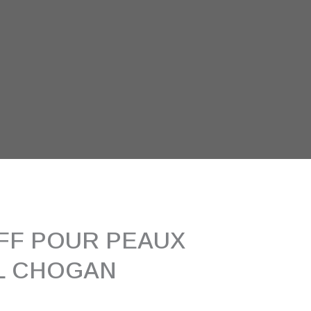
FF POUR PEAUX
ML CHOGAN