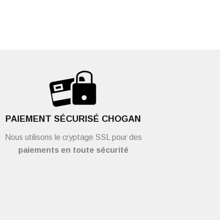
PAIEMENT SÉCURISÉ CHOGAN
Nous utilisons le cryptage SSL pour des
paiements en toute sécurité