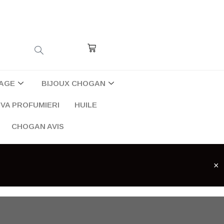
Cart
AGE
BIJOUX CHOGAN
VA PROFUMIERI
HUILE
CHOGAN AVIS
×