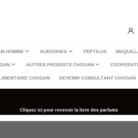
AN HOMME
AURODHEA
PEPTILUX
MAQUILL
OGAN
AUTRES PRODUITS CHOGAN
COOPERATI
LIMENTAIRE CHOGAN
DEVENIR CONSULTANT CHOGAN
Cliquez ici pour recevoir la liste des parfums