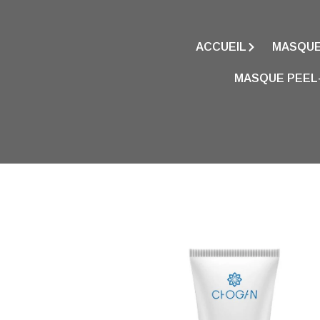
ACCUEIL
MASQUE
MASQUE PEEL-