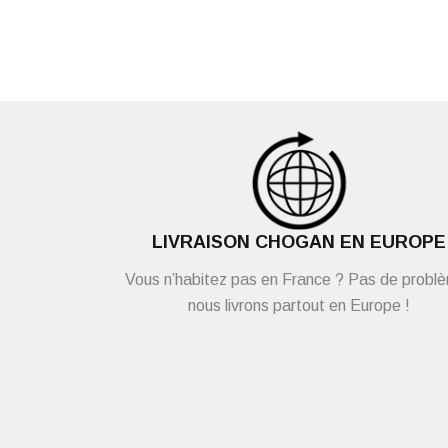
LIVRAISON CHOGAN EN EUROPE
Vous n’habitez pas en France ? Pas de probl
nous livrons partout en Europe !