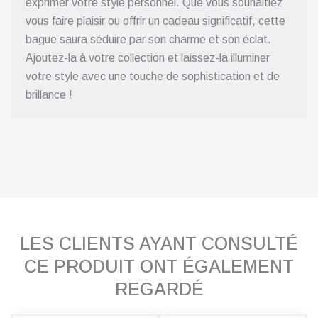
exprimer votre style personnel. Que vous souhaitiez
vous faire plaisir ou offrir un cadeau significatif, cette
bague saura séduire par son charme et son éclat.
Ajoutez-la à votre collection et laissez-la illuminer
votre style avec une touche de sophistication et de
brillance !
LES CLIENTS AYANT CONSULTÉ
CE PRODUIT ONT ÉGALEMENT
REGARDÉ