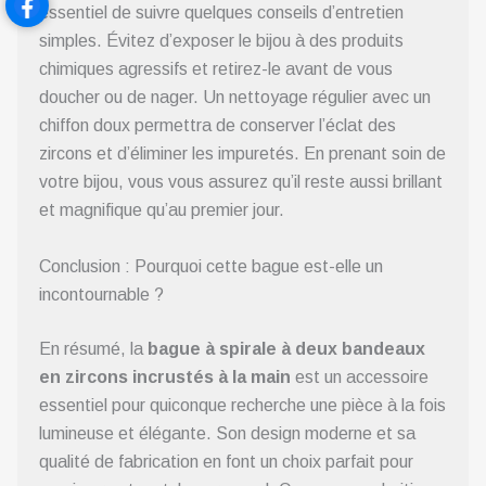
essentiel de suivre quelques conseils d’entretien
simples. Évitez d’exposer le bijou à des produits
chimiques agressifs et retirez-le avant de vous
doucher ou de nager. Un nettoyage régulier avec un
chiffon doux permettra de conserver l’éclat des
zircons et d’éliminer les impuretés. En prenant soin de
votre bijou, vous vous assurez qu’il reste aussi brillant
et magnifique qu’au premier jour.
Conclusion : Pourquoi cette bague est-elle un
incontournable ?
En résumé, la
bague à spirale à deux bandeaux
en zircons incrustés à la main
est un accessoire
essentiel pour quiconque recherche une pièce à la fois
lumineuse et élégante. Son design moderne et sa
qualité de fabrication en font un choix parfait pour