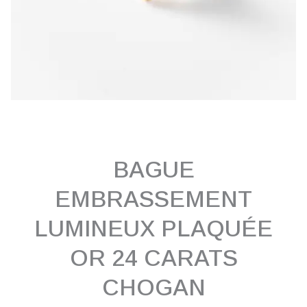
BAGUE
EMBRASSEMENT
LUMINEUX PLAQUÉE
OR 24 CARATS
CHOGAN