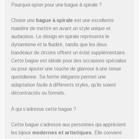
Pourquoi opter pour une bague à spirale ?
Choisir une
bague à spirale
est une excellente
manière de mettre en avant un style unique et
audacieux. Le design en spirale représente le
dynamisme et la fluidité, tandis que les deux
bandeaux de zircons offrent un éclat supplémentaire.
Cette bague est idéale pour des occasions spéciales
ou pour ajouter une touche de glamour à une tenue
quotidienne. Sa forme élégante permet une
adaptation facile à différents styles, qu’ils soient
décontractés ou formels.
À qui s’adresse cette bague ?
Cette bague s’adresse aux personnes qui apprécient
les bijoux
modernes et artistiques
. Elle convient