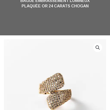
BAGUE EMBRASSEMENT LUMINEUX
PLAQUÉE OR 24 CARATS CHOGAN