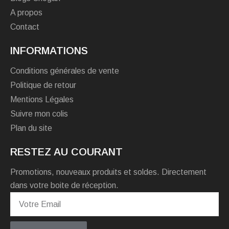
A propos
Contact
INFORMATIONS
Conditions générales de vente
Politique de retour
Mentions Légales
Suivre mon colis
Plan du site
RESTEZ AU COURANT
Promotions, nouveaux produits et soldes. Directement
dans votre boite de réception.