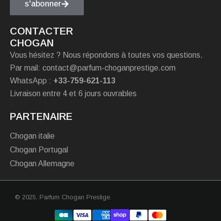
s'abonner
CONTACTER
CHOGAN
Vous hésitez ? Nous répondons à toutes vos questions.
Par mail: contact@parfum-choganprestige.com
WhatsApp :
+33-759-621-113
Livraison entre 4 et 6 jours ouvrables
PARTENAIRE
Chogan italie
Chogan Portugal
Chogan Allemagne
© 2025,
Parfum Chogan Prestige
.