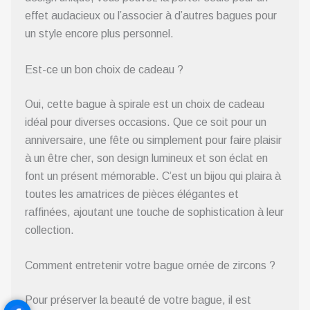
effet audacieux ou l’associer à d’autres bagues pour
un style encore plus personnel.
Est-ce un bon choix de cadeau ?
Oui, cette bague à spirale est un choix de cadeau
idéal pour diverses occasions. Que ce soit pour un
anniversaire, une fête ou simplement pour faire plaisir
à un être cher, son design lumineux et son éclat en
font un présent mémorable. C’est un bijou qui plaira à
toutes les amatrices de pièces élégantes et
raffinées, ajoutant une touche de sophistication à leur
collection.
Comment entretenir votre bague ornée de zircons ?
Pour préserver la beauté de votre bague, il est