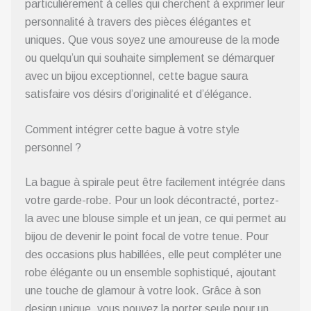
particulièrement à celles qui cherchent à exprimer leur
personnalité à travers des pièces élégantes et
uniques. Que vous soyez une amoureuse de la mode
ou quelqu’un qui souhaite simplement se démarquer
avec un bijou exceptionnel, cette bague saura
satisfaire vos désirs d’originalité et d’élégance.
Comment intégrer cette bague à votre style
personnel ?
La bague à spirale peut être facilement intégrée dans
votre garde-robe. Pour un look décontracté, portez-
la avec une blouse simple et un jean, ce qui permet au
bijou de devenir le point focal de votre tenue. Pour
des occasions plus habillées, elle peut compléter une
robe élégante ou un ensemble sophistiqué, ajoutant
une touche de glamour à votre look. Grâce à son
design unique, vous pouvez la porter seule pour un