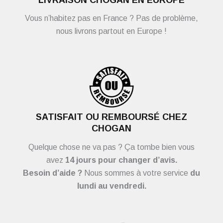
Vous n’habitez pas en France ? Pas de problème,
nous livrons partout en Europe !
SATISFAIT OU REMBOURSÉ CHEZ
CHOGAN
Quelque chose ne va pas ? Ça tombe bien vous
avez
14 jours pour changer d’avis.
Besoin d’aide ?
Nous sommes à votre service
du
lundi au vendredi.