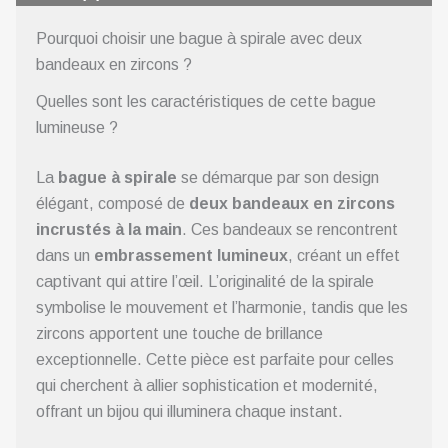
Pourquoi choisir une bague à spirale avec deux
bandeaux en zircons ?
Quelles sont les caractéristiques de cette bague
lumineuse ?
La
bague à spirale
se démarque par son design
élégant, composé de
deux bandeaux en zircons
incrustés à la main
. Ces bandeaux se rencontrent
dans un
embrassement lumineux
, créant un effet
captivant qui attire l’œil. L’originalité de la spirale
symbolise le mouvement et l’harmonie, tandis que les
zircons apportent une touche de brillance
exceptionnelle. Cette pièce est parfaite pour celles
qui cherchent à allier sophistication et modernité,
offrant un bijou qui illuminera chaque instant.