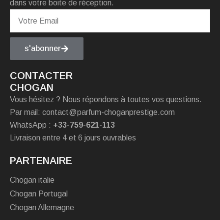
dans votre boite de réception.
s'abonner
CONTACTER
CHOGAN
Vous hésitez ? Nous répondons à toutes vos questions.
Par mail: contact@parfum-choganprestige.com
WhatsApp :
+33-759-621-113
Livraison entre 4 et 6 jours ouvrables
PARTENAIRE
Chogan italie
Chogan Portugal
Chogan Allemagne