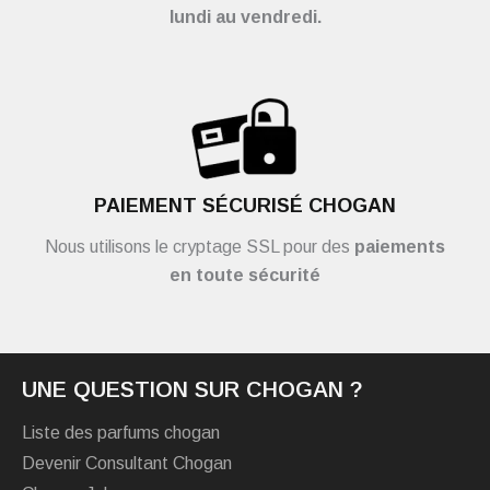
lundi au vendredi.
PAIEMENT SÉCURISÉ CHOGAN
Nous utilisons le cryptage SSL pour des
paiements
en toute sécurité
UNE QUESTION SUR CHOGAN ?
Liste des parfums chogan
Devenir Consultant Chogan