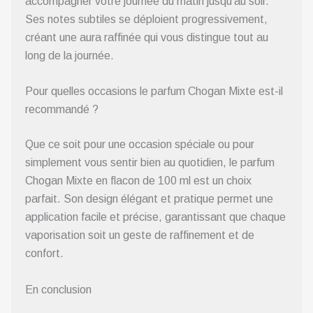
accompagner votre journée du matin jusqu’au soir.
Ses notes subtiles se déploient progressivement,
créant une aura raffinée qui vous distingue tout au
long de la journée.
Pour quelles occasions le parfum Chogan Mixte est-il
recommandé ?
Que ce soit pour une occasion spéciale ou pour
simplement vous sentir bien au quotidien, le parfum
Chogan Mixte en flacon de 100 ml est un choix
parfait. Son design élégant et pratique permet une
application facile et précise, garantissant que chaque
vaporisation soit un geste de raffinement et de
confort.
En conclusion