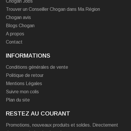
Chogan Jobs
Trouver un Conseiller Chogan dans Ma Région
Chogan avis
Blogs Chogan
A propos
Contact
INFORMATIONS
Conditions générales de vente
Politique de retour
Mentions Légales
Suivre mon colis
Plan du site
RESTEZ AU COURANT
Promotions, nouveaux produits et soldes. Directement