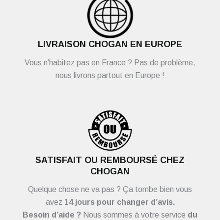
LIVRAISON CHOGAN EN EUROPE
Vous n’habitez pas en France ? Pas de problème,
nous livrons partout en Europe !
SATISFAIT OU REMBOURSÉ CHEZ
CHOGAN
Quelque chose ne va pas ? Ça tombe bien vous
avez
14 jours pour changer d’avis.
Besoin d’aide ?
Nous sommes à votre service
du