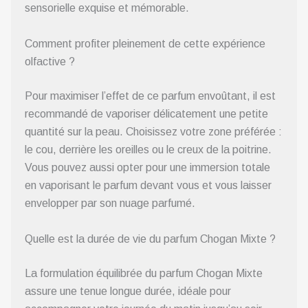
sensorielle exquise et mémorable.
Comment profiter pleinement de cette expérience
olfactive ?
Pour maximiser l’effet de ce parfum envoûtant, il est
recommandé de vaporiser délicatement une petite
quantité sur la peau. Choisissez votre zone préférée :
le cou, derrière les oreilles ou le creux de la poitrine.
Vous pouvez aussi opter pour une immersion totale
en vaporisant le parfum devant vous et vous laisser
envelopper par son nuage parfumé.
Quelle est la durée de vie du parfum Chogan Mixte ?
La formulation équilibrée du parfum Chogan Mixte
assure une tenue longue durée, idéale pour