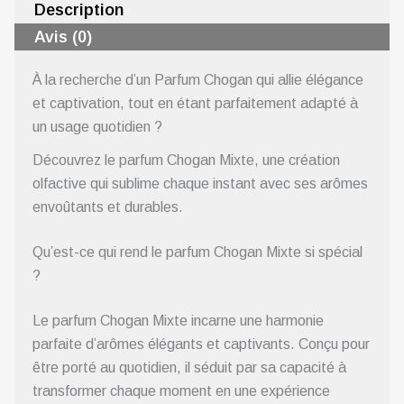
Description
Avis (0)
À la recherche d’un Parfum Chogan qui allie élégance
et captivation, tout en étant parfaitement adapté à
un usage quotidien ?
Découvrez le parfum Chogan Mixte, une création
olfactive qui sublime chaque instant avec ses arômes
envoûtants et durables.
Qu’est-ce qui rend le parfum Chogan Mixte si spécial
?
Le parfum Chogan Mixte incarne une harmonie
parfaite d’arômes élégants et captivants. Conçu pour
être porté au quotidien, il séduit par sa capacité à
transformer chaque moment en une expérience