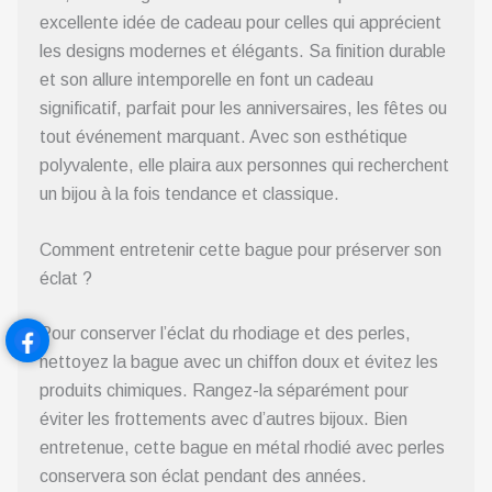
excellente idée de cadeau pour celles qui apprécient
les designs modernes et élégants. Sa finition durable
et son allure intemporelle en font un cadeau
significatif, parfait pour les anniversaires, les fêtes ou
tout événement marquant. Avec son esthétique
polyvalente, elle plaira aux personnes qui recherchent
un bijou à la fois tendance et classique.
Comment entretenir cette bague pour préserver son
éclat ?
Pour conserver l’éclat du rhodiage et des perles,
nettoyez la bague avec un chiffon doux et évitez les
produits chimiques. Rangez-la séparément pour
éviter les frottements avec d’autres bijoux. Bien
entretenue, cette bague en métal rhodié avec perles
conservera son éclat pendant des années.