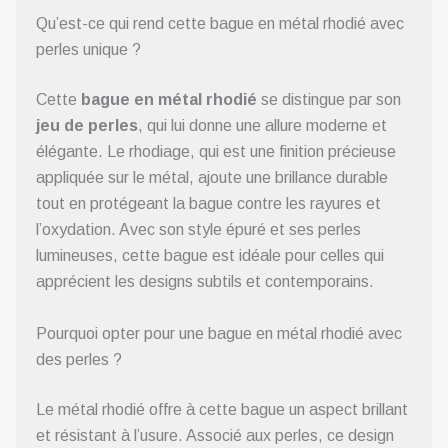
Qu’est-ce qui rend cette bague en métal rhodié avec
perles unique ?
Cette
bague en métal rhodié
se distingue par son
jeu de perles
, qui lui donne une allure moderne et
élégante. Le rhodiage, qui est une finition précieuse
appliquée sur le métal, ajoute une brillance durable
tout en protégeant la bague contre les rayures et
l’oxydation. Avec son style épuré et ses perles
lumineuses, cette bague est idéale pour celles qui
apprécient les designs subtils et contemporains.
Pourquoi opter pour une bague en métal rhodié avec
des perles ?
Le métal rhodié offre à cette bague un aspect brillant
et résistant à l’usure. Associé aux perles, ce design