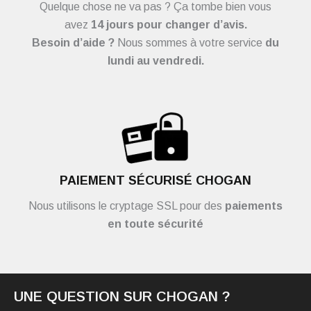
Quelque chose ne va pas ? Ça tombe bien vous
avez
14 jours pour changer d’avis.
Besoin d’aide ?
Nous sommes à votre service
du
lundi au vendredi.
PAIEMENT SÉCURISÉ CHOGAN
Nous utilisons le cryptage SSL pour des
paiements
en toute sécurité
UNE QUESTION SUR CHOGAN ?