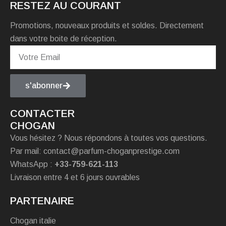
RESTEZ AU COURANT
Promotions, nouveaux produits et soldes. Directement
dans votre boite de réception.
s'abonner
CONTACTER
CHOGAN
Vous hésitez ? Nous répondons à toutes vos questions.
Par mail: contact@parfum-choganprestige.com
WhatsApp :
+33-759-621-113
Livraison entre 4 et 6 jours ouvrables
PARTENAIRE
Chogan italie