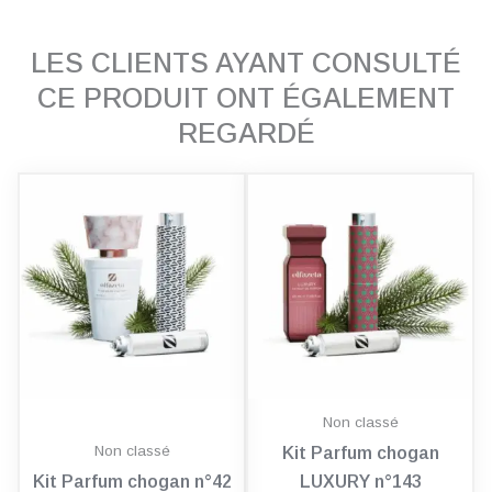
LES CLIENTS AYANT CONSULTÉ
CE PRODUIT ONT ÉGALEMENT
REGARDÉ
Non classé
Non classé
Kit Parfum chogan
Kit Parfum chogan n°42
LUXURY n°143