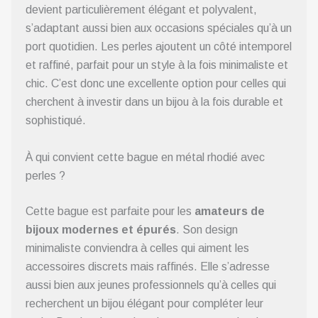
devient particulièrement élégant et polyvalent,
s’adaptant aussi bien aux occasions spéciales qu’à un
port quotidien. Les perles ajoutent un côté intemporel
et raffiné, parfait pour un style à la fois minimaliste et
chic. C’est donc une excellente option pour celles qui
cherchent à investir dans un bijou à la fois durable et
sophistiqué.
À qui convient cette bague en métal rhodié avec
perles ?
Cette bague est parfaite pour les
amateurs de
bijoux modernes et épurés
. Son design
minimaliste conviendra à celles qui aiment les
accessoires discrets mais raffinés. Elle s’adresse
aussi bien aux jeunes professionnels qu’à celles qui
recherchent un bijou élégant pour compléter leur