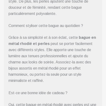
style. De plus, les perles ajoutent une touche de
douceur et de féminité, rendant cette bague
particulièrement polyvalente.
Comment styliser cette bague au quotidien ?
Grâce à sa simplicité et à son éclat, cette
bague en
métal rhodié et perles
peut se porter facilement
avec différents styles. Elle apporte une touche de
lumière aux tenues professionnelles et ajoute du
charme aux looks de soirée. Associez-la avec des
bijoux assortis en métal rhodié pour un effet
harmonieux, ou portez-la seule pour un style
minimaliste et raffiné.
Est-ce une bonne idée de cadeau ?
Oui, cette bague en métal rhodié avec perles est une