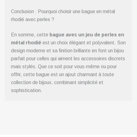
Conclusion : Pourquoi choisir une bague en métal
rhodié avec perles ?
En somme, cette
bague avec un jeu de perles en
métal rhodié
est un choix élégant et polyvalent. Son
design moderne et sa finition brillante en font un bijou
parfait pour celles qui aiment les accessoires discrets
mais stylés. Que ce soit pour vous-même ou pour
offrir, cette bague est un ajout charmant à toute
collection de bijoux, combinant simplicité et
sophistication.