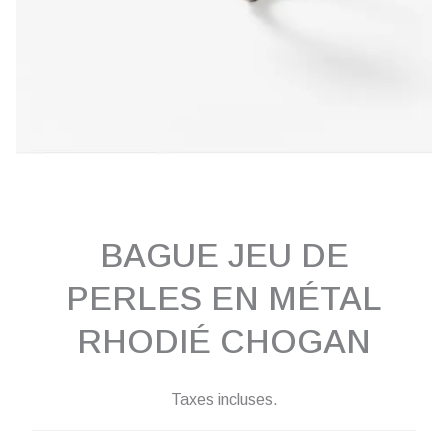
BAGUE JEU DE
PERLES EN MÉTAL
RHODIÉ CHOGAN
Taxes incluses.