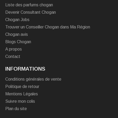
Liste des parfums chogan
Devenir Consultant Chogan
Chogan Jobs
Trouver un Conseiller Chogan dans Ma Région
Chogan avis
Blogs Chogan
A propos
Contact
INFORMATIONS
Conditions générales de vente
Politique de retour
Mentions Légales
Suivre mon colis
Plan du site