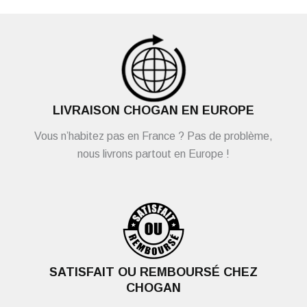
LIVRAISON CHOGAN EN EUROPE
Vous n’habitez pas en France ? Pas de problème,
nous livrons partout en Europe !
SATISFAIT OU REMBOURSÉ CHEZ
CHOGAN