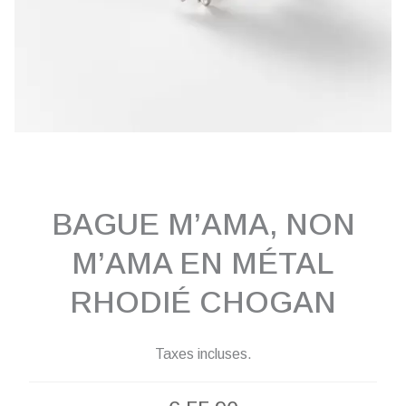
BAGUE M’AMA, NON
M’AMA EN MÉTAL
RHODIÉ CHOGAN
Taxes incluses.