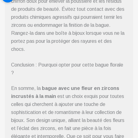
chiffon doux pour enlever la poussière et les résidus
de produits de beauté. Évitez tout contact avec des
produits chimiques agressifs qui pourraient ternir les
zircons ou endommager la finition de la bague.
Rangez-la dans une boîte à bijoux lorsque vous ne la
portez pas pour la protéger des rayures et des
chocs.
Conclusion : Pourquoi opter pour cette bague florale
?
En somme, la
bague avec une fleur en zircons
incrustés à la main
est un choix exquis pour toutes
celles qui cherchent à ajouter une touche de
sophistication et de romantisme à leur collection de
bijoux. Son design unique, alliant la beauté des fleurs
et l’éclat des zircons, en fait une pièce à la fois
élégante et intemporelle. Que ce soit pour vous faire