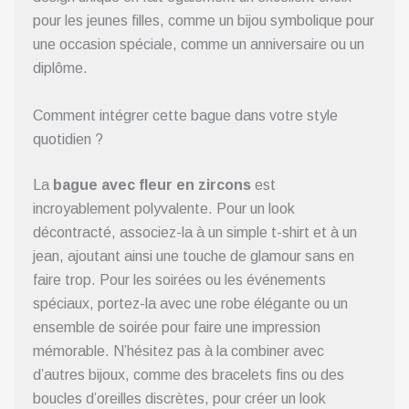
pour les jeunes filles, comme un bijou symbolique pour
une occasion spéciale, comme un anniversaire ou un
diplôme.
Comment intégrer cette bague dans votre style
quotidien ?
La
bague avec fleur en zircons
est
incroyablement polyvalente. Pour un look
décontracté, associez-la à un simple t-shirt et à un
jean, ajoutant ainsi une touche de glamour sans en
faire trop. Pour les soirées ou les événements
spéciaux, portez-la avec une robe élégante ou un
ensemble de soirée pour faire une impression
mémorable. N’hésitez pas à la combiner avec
d’autres bijoux, comme des bracelets fins ou des
boucles d’oreilles discrètes, pour créer un look