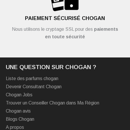
PAIEMENT SÉCURISÉ CHOGAN
Nous utilisons le cryptage SSL pour des
paiements
en toute sécurité
UNE QUESTION SUR CHOGAN ?
Liste des parfums chogan
Devenir Consultant Chogan
Chogan Jobs
Trouver un Conseiller Chogan dans Ma Région
Chogan avis
Blogs Chogan
A propos