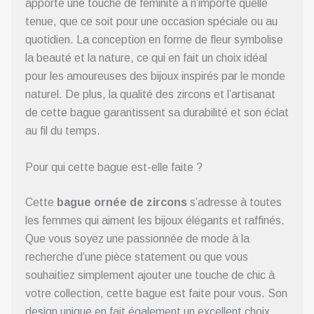
apporte une touche de féminité à n’importe quelle
tenue, que ce soit pour une occasion spéciale ou au
quotidien. La conception en forme de fleur symbolise
la beauté et la nature, ce qui en fait un choix idéal
pour les amoureuses des bijoux inspirés par le monde
naturel. De plus, la qualité des zircons et l’artisanat
de cette bague garantissent sa durabilité et son éclat
au fil du temps.
Pour qui cette bague est-elle faite ?
Cette
bague ornée de zircons
s’adresse à toutes
les femmes qui aiment les bijoux élégants et raffinés.
Que vous soyez une passionnée de mode à la
recherche d’une pièce statement ou que vous
souhaitiez simplement ajouter une touche de chic à
votre collection, cette bague est faite pour vous. Son
design unique en fait également un excellent choix