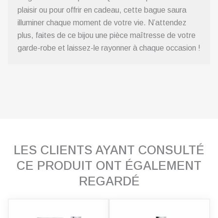
plaisir ou pour offrir en cadeau, cette bague saura
illuminer chaque moment de votre vie. N’attendez
plus, faites de ce bijou une pièce maîtresse de votre
garde-robe et laissez-le rayonner à chaque occasion !
LES CLIENTS AYANT CONSULTÉ
CE PRODUIT ONT ÉGALEMENT
REGARDÉ