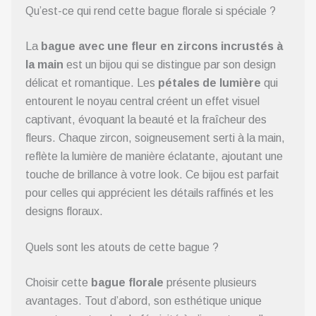
Qu’est-ce qui rend cette bague florale si spéciale ?
La
bague avec une fleur en zircons incrustés à
la main
est un bijou qui se distingue par son design
délicat et romantique. Les
pétales de lumière
qui
entourent le noyau central créent un effet visuel
captivant, évoquant la beauté et la fraîcheur des
fleurs. Chaque zircon, soigneusement serti à la main,
reflète la lumière de manière éclatante, ajoutant une
touche de brillance à votre look. Ce bijou est parfait
pour celles qui apprécient les détails raffinés et les
designs floraux.
Quels sont les atouts de cette bague ?
Choisir cette
bague florale
présente plusieurs
avantages. Tout d’abord, son esthétique unique