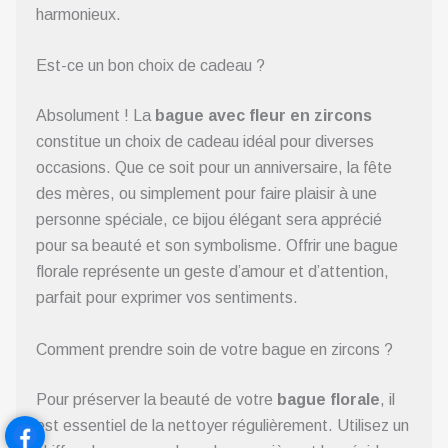
harmonieux.
Est-ce un bon choix de cadeau ?
Absolument ! La
bague avec fleur en zircons
constitue un choix de cadeau idéal pour diverses
occasions. Que ce soit pour un anniversaire, la fête
des mères, ou simplement pour faire plaisir à une
personne spéciale, ce bijou élégant sera apprécié
pour sa beauté et son symbolisme. Offrir une bague
florale représente un geste d’amour et d’attention,
parfait pour exprimer vos sentiments.
Comment prendre soin de votre bague en zircons ?
Pour préserver la beauté de votre
bague florale
, il
est essentiel de la nettoyer régulièrement. Utilisez un