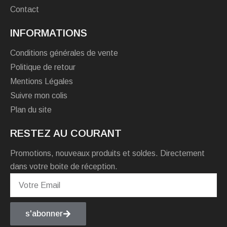
Contact
INFORMATIONS
Conditions générales de vente
Politique de retour
Mentions Légales
Suivre mon colis
Plan du site
RESTEZ AU COURANT
Promotions, nouveaux produits et soldes. Directement
dans votre boite de réception.
s'abonner