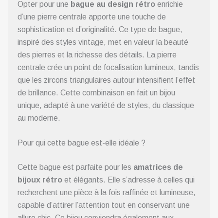
Opter pour une
bague au design rétro
enrichie
d’une pierre centrale apporte une touche de
sophistication et d’originalité. Ce type de bague,
inspiré des styles vintage, met en valeur la beauté
des pierres et la richesse des détails. La pierre
centrale crée un point de focalisation lumineux, tandis
que les zircons triangulaires autour intensifient l’effet
de brillance. Cette combinaison en fait un bijou
unique, adapté à une variété de styles, du classique
au moderne.
Pour qui cette bague est-elle idéale ?
Cette bague est parfaite pour les
amatrices de
bijoux rétro
et élégants. Elle s’adresse à celles qui
recherchent une pièce à la fois raffinée et lumineuse,
capable d’attirer l’attention tout en conservant une
allure chic. Ce bijou conviendra également aux