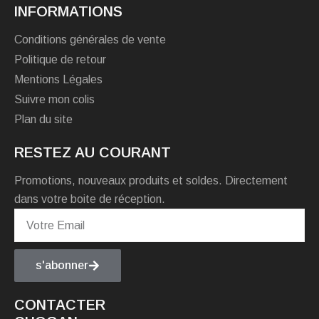
INFORMATIONS
Conditions générales de vente
Politique de retour
Mentions Légales
Suivre mon colis
Plan du site
RESTEZ AU COURANT
Promotions, nouveaux produits et soldes. Directement
dans votre boite de réception.
s'abonner
CONTACTER