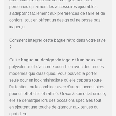
personnes qui aiment les accessoires ajustables,
s’adaptant facilement aux préférences de taille et de
confort, tout en offrant un design qui ne passe pas
inaperçu.
Comment intégrer cette bague rétro dans votre style
?
Cette
bague au design vintage et lumineux
est
polyvalente et s’accorde aussi bien avec des tenues
modernes que classiques. Vous pouvez la porter
seule pour un look minimaliste où elle captera toute
l’attention, ou la combiner avec d’autres accessoires
pour un effet chic et raffiné. Grâce à son éclat unique,
elle se démarque lors des occasions spéciales tout
en ajoutant une touche de glamour aux tenues du
quotidien.