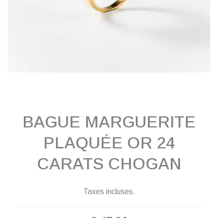
BAGUE MARGUERITE
PLAQUÉE OR 24
CARATS CHOGAN
Taxes incluses.