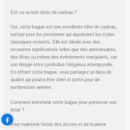
Est-ce un bon choix de cadeau ?
Oui, cette bague est une excellente idée de cadeau,
surtout pour les personnes qui apprécient les styles
classiques revisités. Elle est idéale pour des
occasions significatives telles que des anniversaires,
des fêtes ou même des événements marquants, car
son design rétro symbolise l’élégance intemporelle.
En offrant cette bague, vous partagez un bijou de
qualité qui pourra être chéri et porté pour de
nombreuses années.
Comment entretenir cette bague pour préserver son
éclat ?
Pour maintenir l’éclat des zircons et de la pierre