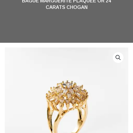
BAGUE MARGUERITE PLAQUÉE OR 24
CARATS CHOGAN