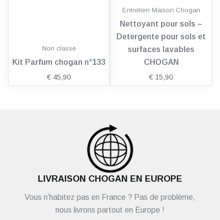
Entretien Maison Chogan
Nettoyant pour sols –
Detergente pour sols et
Non classé
surfaces lavables
Kit Parfum chogan n°133
CHOGAN
€
45,90
€
15,90
LIVRAISON CHOGAN EN EUROPE
Vous n’habitez pas en France ? Pas de problème,
nous livrons partout en Europe !