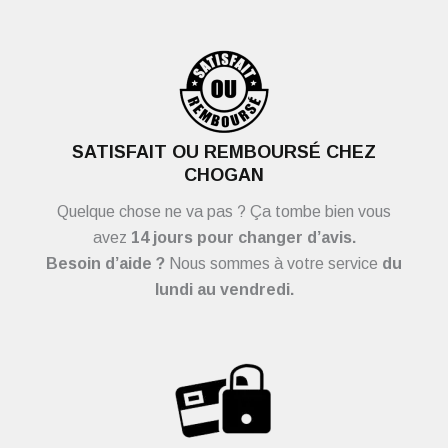
SATISFAIT OU REMBOURSÉ CHEZ
CHOGAN
Quelque chose ne va pas ? Ça tombe bien vous
avez
14 jours pour changer d’avis.
Besoin d’aide ?
Nous sommes à votre service
du
lundi au vendredi.