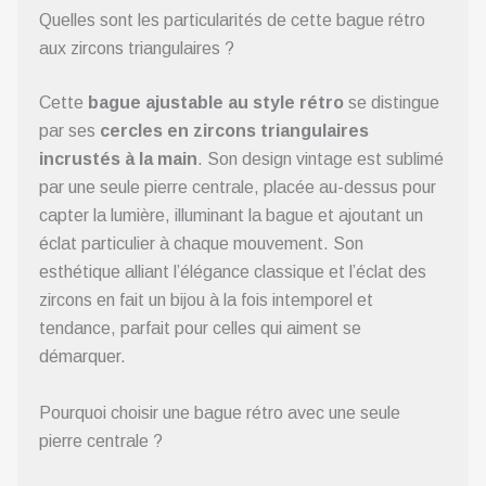
Quelles sont les particularités de cette bague rétro
aux zircons triangulaires ?
Cette
bague ajustable au style rétro
se distingue
par ses
cercles en zircons triangulaires
incrustés à la main
. Son design vintage est sublimé
par une seule pierre centrale, placée au-dessus pour
capter la lumière, illuminant la bague et ajoutant un
éclat particulier à chaque mouvement. Son
esthétique alliant l’élégance classique et l’éclat des
zircons en fait un bijou à la fois intemporel et
tendance, parfait pour celles qui aiment se
démarquer.
Pourquoi choisir une bague rétro avec une seule
pierre centrale ?