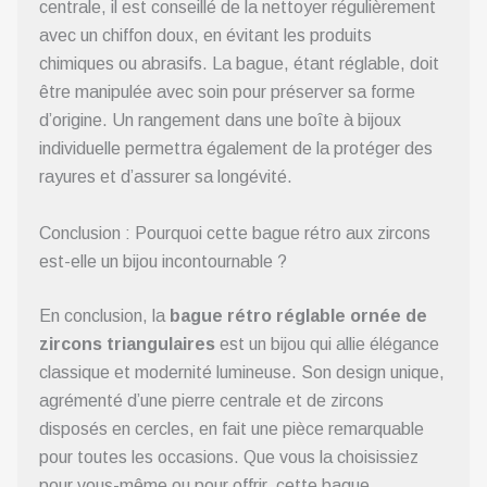
centrale, il est conseillé de la nettoyer régulièrement
avec un chiffon doux, en évitant les produits
chimiques ou abrasifs. La bague, étant réglable, doit
être manipulée avec soin pour préserver sa forme
d’origine. Un rangement dans une boîte à bijoux
individuelle permettra également de la protéger des
rayures et d’assurer sa longévité.
Conclusion : Pourquoi cette bague rétro aux zircons
est-elle un bijou incontournable ?
En conclusion, la
bague rétro réglable ornée de
zircons triangulaires
est un bijou qui allie élégance
classique et modernité lumineuse. Son design unique,
agrémenté d’une pierre centrale et de zircons
disposés en cercles, en fait une pièce remarquable
pour toutes les occasions. Que vous la choisissiez
pour vous-même ou pour offrir, cette bague