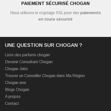
PAIEMENT SÉCURISÉ CHOGAN
Nous utilisons le cryptage SSL pour des
paiements
en toute sécurité
UNE QUESTION SUR CHOGAN ?
Liste des parfums chogan
Devenir Consultant Chogan
Chogan Jobs
Trouver un Conseiller Chogan dans Ma Région
Chogan avis
Blogs Chogan
A propos
Contact