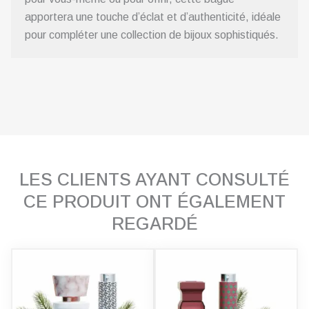
apportera une touche d’éclat et d’authenticité, idéale
pour compléter une collection de bijoux sophistiqués.
LES CLIENTS AYANT CONSULTÉ
CE PRODUIT ONT ÉGALEMENT
REGARDÉ