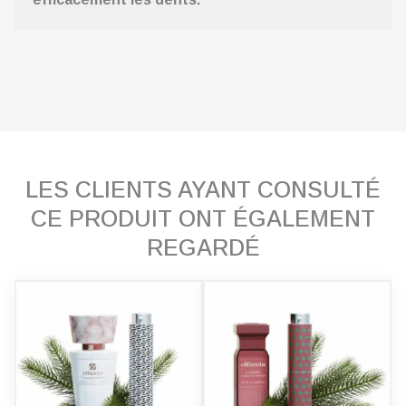
LES CLIENTS AYANT CONSULTÉ
CE PRODUIT ONT ÉGALEMENT
REGARDÉ