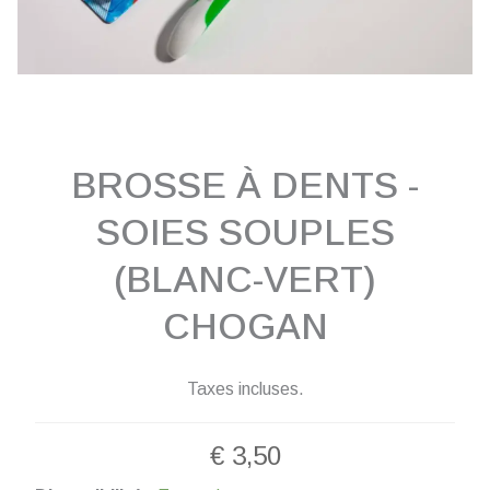
BROSSE À DENTS -
SOIES SOUPLES
(BLANC-VERT)
CHOGAN
Taxes incluses.
€
3,50