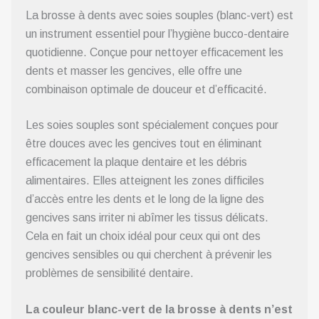
La brosse à dents avec soies souples (blanc-vert) est
un instrument essentiel pour l’hygiène bucco-dentaire
quotidienne. Conçue pour nettoyer efficacement les
dents et masser les gencives, elle offre une
combinaison optimale de douceur et d’efficacité.
Les soies souples sont spécialement conçues pour
être douces avec les gencives tout en éliminant
efficacement la plaque dentaire et les débris
alimentaires. Elles atteignent les zones difficiles
d’accès entre les dents et le long de la ligne des
gencives sans irriter ni abîmer les tissus délicats.
Cela en fait un choix idéal pour ceux qui ont des
gencives sensibles ou qui cherchent à prévenir les
problèmes de sensibilité dentaire.
La couleur blanc-vert de la brosse à dents n’est