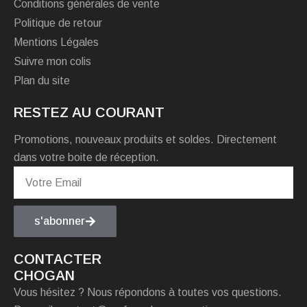
Conditions générales de vente
Politique de retour
Mentions Légales
Suivre mon colis
Plan du site
RESTEZ AU COURANT
Promotions, nouveaux produits et soldes. Directement
dans votre boite de réception.
s'abonner
CONTACTER
CHOGAN
Vous hésitez ? Nous répondons à toutes vos questions.