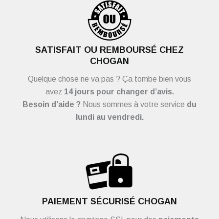
SATISFAIT OU REMBOURSÉ CHEZ
CHOGAN
Quelque chose ne va pas ? Ça tombe bien vous
avez
14 jours pour changer d’avis.
Besoin d’aide ?
Nous sommes à votre service
du
lundi au vendredi.
PAIEMENT SÉCURISÉ CHOGAN