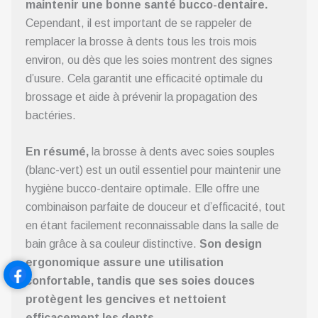
maintenir une bonne santé bucco-dentaire.
Cependant, il est important de se rappeler de
remplacer la brosse à dents tous les trois mois
environ, ou dès que les soies montrent des signes
d’usure. Cela garantit une efficacité optimale du
brossage et aide à prévenir la propagation des
bactéries.
En résumé,
la brosse à dents avec soies souples
(blanc-vert) est un outil essentiel pour maintenir une
hygiène bucco-dentaire optimale. Elle offre une
combinaison parfaite de douceur et d’efficacité, tout
en étant facilement reconnaissable dans la salle de
bain grâce à sa couleur distinctive.
Son design
ergonomique assure une utilisation
confortable, tandis que ses soies douces
protègent les gencives et nettoient
efficacement les dents.