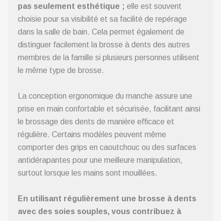
pas seulement esthétique ;
elle est souvent
choisie pour sa visibilité et sa facilité de repérage
dans la salle de bain. Cela permet également de
distinguer facilement la brosse à dents des autres
membres de la famille si plusieurs personnes utilisent
le même type de brosse.
La conception ergonomique du manche assure une
prise en main confortable et sécurisée, facilitant ainsi
le brossage des dents de manière efficace et
régulière. Certains modèles peuvent même
comporter des grips en caoutchouc ou des surfaces
antidérapantes pour une meilleure manipulation,
surtout lorsque les mains sont mouillées.
En utilisant régulièrement une brosse à dents
avec des soies souples, vous contribuez à