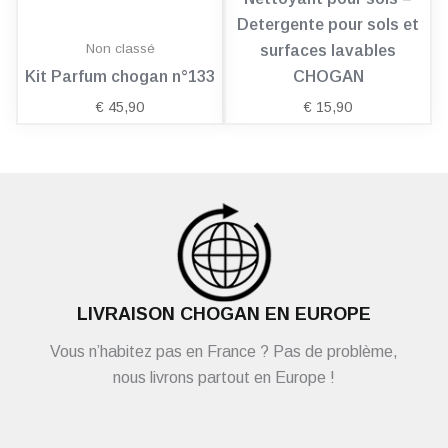
Detergente pour sols et
Non classé
surfaces lavables
Kit Parfum chogan n°133
CHOGAN
€
45,90
€
15,90
LIVRAISON CHOGAN EN EUROPE
Vous n’habitez pas en France ? Pas de problème,
nous livrons partout en Europe !