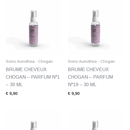
Soins Aurodhea - Chogan
Soins Aurodhea - Chogan
BRUME CHEVEUX
BRUME CHEVEUX
CHOGAN – PARFUM N°1
CHOGAN – PARFUM
– 30 ML
N°19 – 30 ML
€
9,90
€
9,90