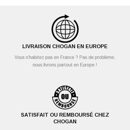
LIVRAISON CHOGAN EN EUROPE
Vous n’habitez pas en France ? Pas de problème,
nous livrons partout en Europe !
SATISFAIT OU REMBOURSÉ CHEZ
CHOGAN