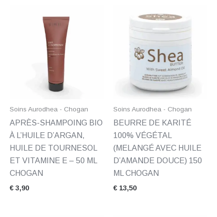
Soins Aurodhea - Chogan
Soins Aurodhea - Chogan
APRÈS-SHAMPOING BIO
BEURRE DE KARITÉ
À L’HUILE D’ARGAN,
100% VÉGÉTAL
HUILE DE TOURNESOL
(MELANGÉ AVEC HUILE
ET VITAMINE E – 50 ML
D’AMANDE DOUCE) 150
CHOGAN
ML CHOGAN
€
3,90
€
13,50