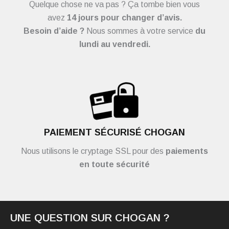
Quelque chose ne va pas ? Ça tombe bien vous
avez
14 jours pour changer d’avis.
Besoin d’aide ?
Nous sommes à votre service
du
lundi au vendredi.
PAIEMENT SÉCURISÉ CHOGAN
Nous utilisons le cryptage SSL pour des
paiements
en toute sécurité
UNE QUESTION SUR CHOGAN ?