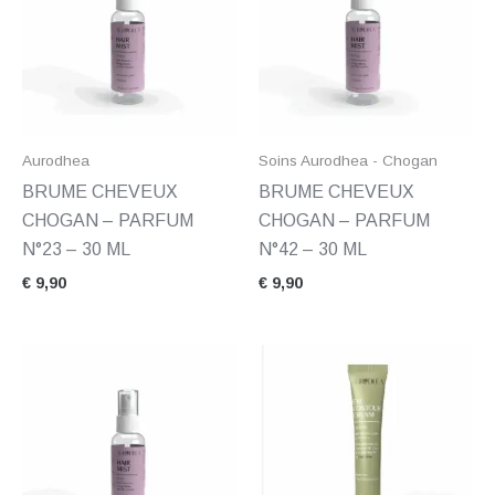
Aurodhea
Soins Aurodhea - Chogan
BRUME CHEVEUX
BRUME CHEVEUX
CHOGAN – PARFUM
CHOGAN – PARFUM
N°23 – 30 ML
N°42 – 30 ML
€
9,90
€
9,90