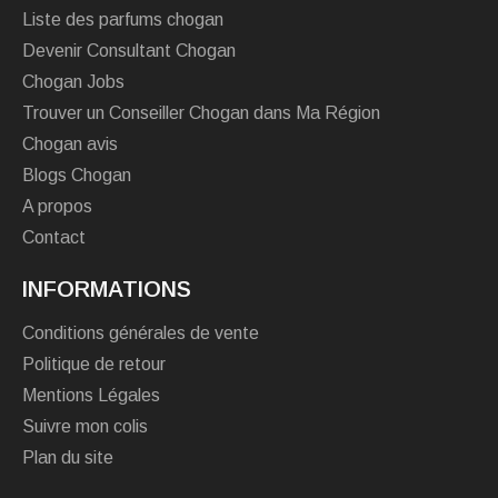
Liste des parfums chogan
Devenir Consultant Chogan
Chogan Jobs
Trouver un Conseiller Chogan dans Ma Région
Chogan avis
Blogs Chogan
A propos
Contact
INFORMATIONS
Conditions générales de vente
Politique de retour
Mentions Légales
Suivre mon colis
Plan du site