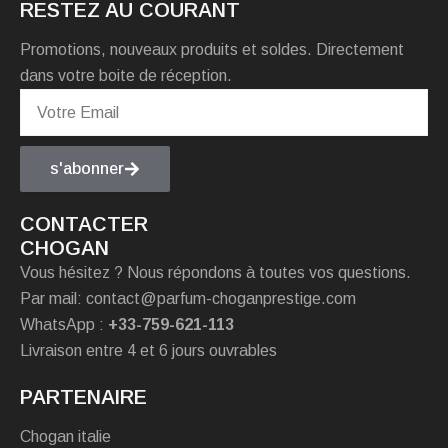
RESTEZ AU COURANT
Promotions, nouveaux produits et soldes. Directement
dans votre boite de réception.
s'abonner
CONTACTER
CHOGAN
Vous hésitez ? Nous répondons à toutes vos questions.
Par mail: contact@parfum-choganprestige.com
WhatsApp :
+33-759-621-113
Livraison entre 4 et 6 jours ouvrables
PARTENAIRE
Chogan italie