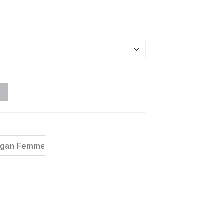
ogan Femme