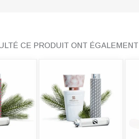
SULTÉ CE PRODUIT ONT ÉGALEMEN