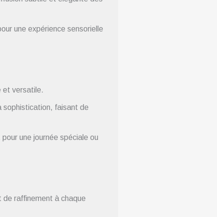
ur une expérience sensorielle
 et versatile.
sophistication, faisant de
 pour une journée spéciale ou
t de raffinement à chaque