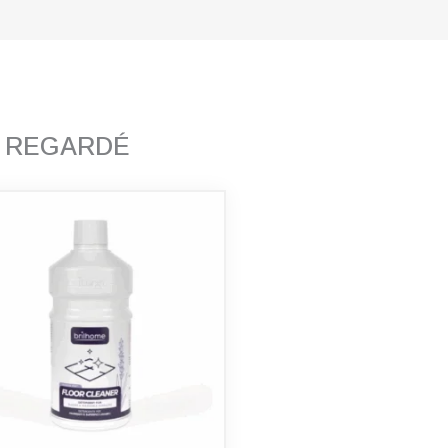
T REGARDÉ