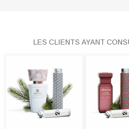
LES CLIENTS AYANT CON