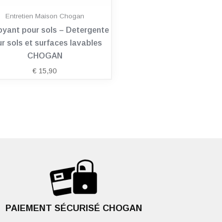
Entretien Maison Chogan
oyant pour sols – Detergente
r sols et surfaces lavables
CHOGAN
€
15,90
PAIEMENT SÉCURISÉ CHOGAN