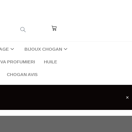
Cart
AGE
BIJOUX CHOGAN
VA PROFUMIERI
HUILE
CHOGAN AVIS
×