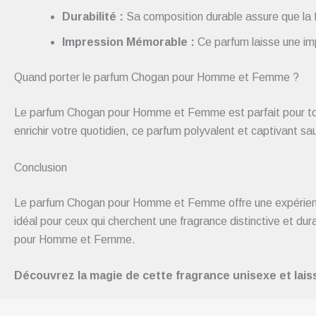
Durabilité :
Sa composition durable assure que la f
Impression Mémorable :
Ce parfum laisse une im
Quand porter le parfum Chogan pour Homme et Femme ?
Le parfum Chogan pour Homme et Femme est parfait pour tout
enrichir votre quotidien, ce parfum polyvalent et captivant sa
Conclusion
Le parfum Chogan pour Homme et Femme offre une expérience o
idéal pour ceux qui cherchent une fragrance distinctive et 
pour Homme et Femme.
Découvrez la magie de cette fragrance unisexe et lai