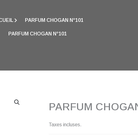
CUEIL
PARFUM CHOGAN N°101
PARFUM CHOGAN N°101
PARFUM CHOGAN
Taxes incluses.