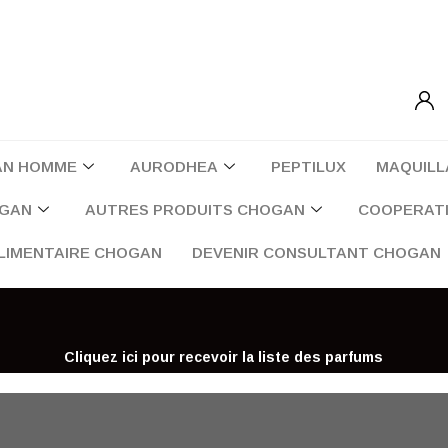
AN HOMME
AURODHEA
PEPTILUX
MAQUILL
OGAN
AUTRES PRODUITS CHOGAN
COOPERATI
LIMENTAIRE CHOGAN
DEVENIR CONSULTANT CHOGAN
Cliquez ici pour recevoir la liste des parfums