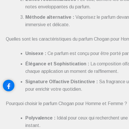
notes enveloppantes du parfum.
Méthode alternative :
Vaporisez le parfum devan
immersive et délicate.
Quelles sont les caractéristiques du parfum Chogan pour 
Unisexe :
Ce parfum est conçu pour être porté par t
Élégance et Sophistication :
La composition olfa
chaque application un moment de raffinement.
Signature Olfactive Distinctive :
Sa fragrance un
pour enrichir votre quotidien.
Pourquoi choisir le parfum Chogan pour Homme et Femme ?
Polyvalence :
Idéal pour ceux qui recherchent une
instant.