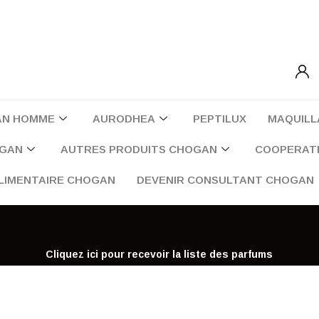
AN HOMME
AURODHEA
PEPTILUX
MAQUILL
OGAN
AUTRES PRODUITS CHOGAN
COOPERATI
LIMENTAIRE CHOGAN
DEVENIR CONSULTANT CHOGAN
Cliquez ici pour recevoir la liste des parfums