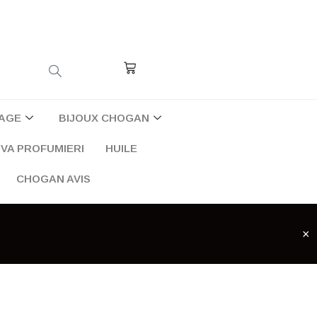
Cart
AGE
BIJOUX CHOGAN
VA PROFUMIERI
HUILE
CHOGAN AVIS
×