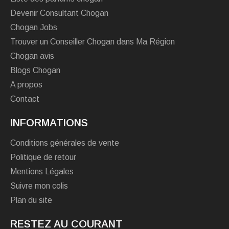
Devenir Consultant Chogan
Chogan Jobs
Trouver un Conseiller Chogan dans Ma Région
Chogan avis
Blogs Chogan
A propos
Contact
INFORMATIONS
Conditions générales de vente
Politique de retour
Mentions Légales
Suivre mon colis
Plan du site
RESTEZ AU COURANT