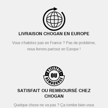
LIVRAISON CHOGAN EN EUROPE
Vous n’habitez pas en France ? Pas de problème,
nous livrons partout en Europe !
SATISFAIT OU REMBOURSÉ CHEZ
CHOGAN
Quelque chose ne va pas ? Ça tombe bien vous