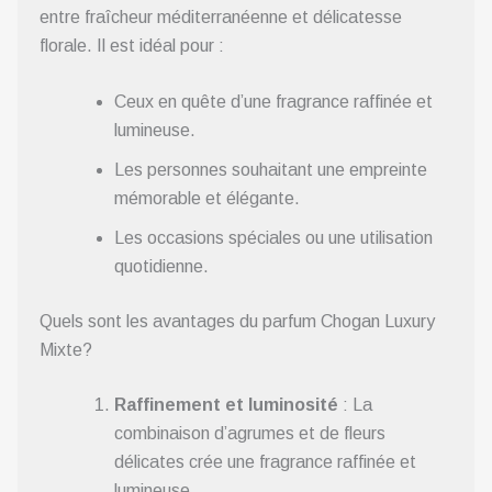
entre fraîcheur méditerranéenne et délicatesse
florale. Il est idéal pour :
Ceux en quête d’une fragrance raffinée et
lumineuse.
Les personnes souhaitant une empreinte
mémorable et élégante.
Les occasions spéciales ou une utilisation
quotidienne.
Quels sont les avantages du parfum Chogan Luxury
Mixte?
Raffinement et luminosité
: La
combinaison d’agrumes et de fleurs
délicates crée une fragrance raffinée et
lumineuse.