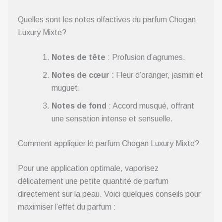
Quelles sont les notes olfactives du parfum Chogan
Luxury Mixte?
Notes de tête
: Profusion d’agrumes.
Notes de cœur
: Fleur d’oranger, jasmin et
muguet.
Notes de fond
: Accord musqué, offrant
une sensation intense et sensuelle.
Comment appliquer le parfum Chogan Luxury Mixte?
Pour une application optimale, vaporisez
délicatement une petite quantité de parfum
directement sur la peau. Voici quelques conseils pour
maximiser l’effet du parfum :