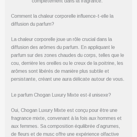
complètement dans la fragrance.
Comment la chaleur corporelle influence-t-elle la
diffusion du parfum?
La chaleur corporelle joue un rôle crucial dans la
diffusion des arômes du parfum. En appliquant le
parfum sur des zones chaudes du corps, telles que le
cou, derrière les oreilles ou le creux de la poitrine, les
arômes sont libérés de manière plus subtile et
persistante, créant une aura délicate autour de vous.
Le parfum Chogan Luxury Mixte est-il unisexe?
Oui, Chogan Luxury Mixte est conçu pour être une
fragrance mixte, convenant à la fois aux hommes et
aux femmes. Sa composition équilibrée d’agrumes,
de fleurs et de musc offre une expérience olfactive