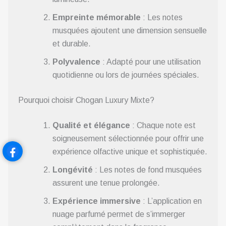
Empreinte mémorable
: Les notes
musquées ajoutent une dimension sensuelle
et durable.
Polyvalence
: Adapté pour une utilisation
quotidienne ou lors de journées spéciales.
Pourquoi choisir Chogan Luxury Mixte?
Qualité et élégance
: Chaque note est
soigneusement sélectionnée pour offrir une
expérience olfactive unique et sophistiquée.
Longévité
: Les notes de fond musquées
assurent une tenue prolongée.
Expérience immersive
: L’application en
nuage parfumé permet de s’immerger