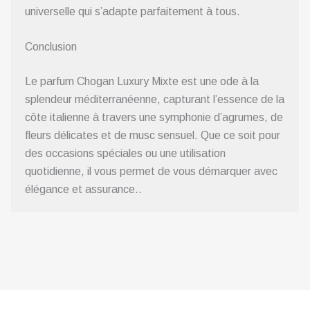
universelle qui s’adapte parfaitement à tous.
Conclusion
Le parfum Chogan Luxury Mixte est une ode à la
splendeur méditerranéenne, capturant l’essence de la
côte italienne à travers une symphonie d’agrumes, de
fleurs délicates et de musc sensuel. Que ce soit pour
des occasions spéciales ou une utilisation
quotidienne, il vous permet de vous démarquer avec
élégance et assurance..