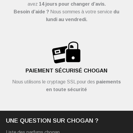
avez
14 jours pour changer d’avis.
Besoin d’aide ?
Nous sommes à votre service
du
lundi au vendredi.
PAIEMENT SÉCURISÉ CHOGAN
Nous utilisons le cryptage SSL pour des
paiements
en toute sécurité
UNE QUESTION SUR CHOGAN ?
Liste des parfums chogan