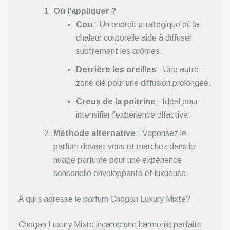
Où l’appliquer ?
Cou
: Un endroit stratégique où la
chaleur corporelle aide à diffuser
subtilement les arômes.
Derrière les oreilles
: Une autre
zone clé pour une diffusion prolongée.
Creux de la poitrine
: Idéal pour
intensifier l’expérience olfactive.
Méthode alternative
: Vaporisez le
parfum devant vous et marchez dans le
nuage parfumé pour une expérience
sensorielle enveloppante et luxueuse.
À qui s’adresse le parfum Chogan Luxury Mixte?
Chogan Luxury Mixte incarne une harmonie parfaite