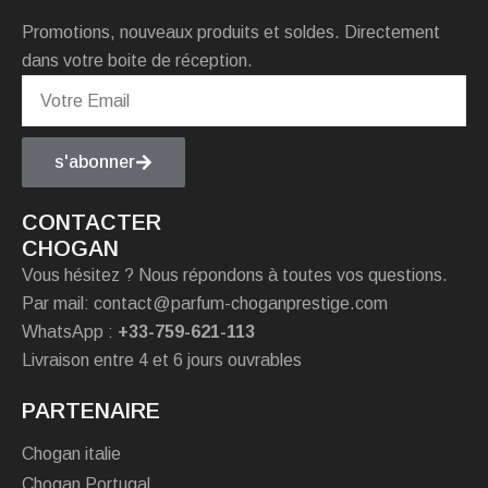
Promotions, nouveaux produits et soldes. Directement
dans votre boite de réception.
s'abonner
CONTACTER
CHOGAN
Vous hésitez ? Nous répondons à toutes vos questions.
Par mail: contact@parfum-choganprestige.com
WhatsApp :
+33-759-621-113
Livraison entre 4 et 6 jours ouvrables
PARTENAIRE
Chogan italie
Chogan Portugal