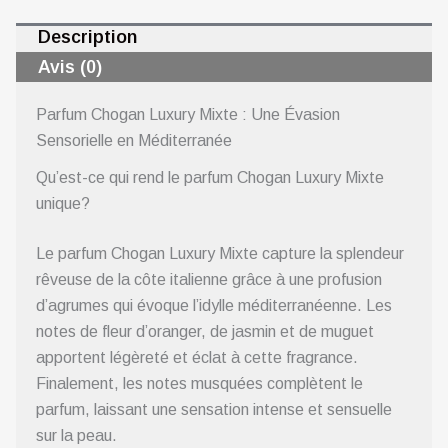
Description
Avis (0)
Parfum Chogan Luxury Mixte : Une Évasion
Sensorielle en Méditerranée
Qu’est-ce qui rend le parfum Chogan Luxury Mixte
unique?
Le parfum Chogan Luxury Mixte capture la splendeur
rêveuse de la côte italienne grâce à une profusion
d’agrumes qui évoque l’idylle méditerranéenne. Les
notes de fleur d’oranger, de jasmin et de muguet
apportent légèreté et éclat à cette fragrance.
Finalement, les notes musquées complètent le
parfum, laissant une sensation intense et sensuelle
sur la peau.