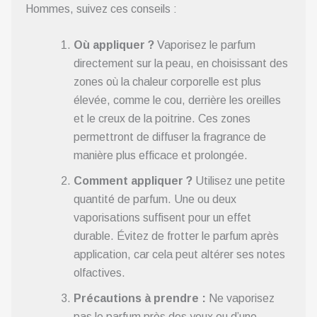
Hommes, suivez ces conseils :
Où appliquer ?
Vaporisez le parfum
directement sur la peau, en choisissant des
zones où la chaleur corporelle est plus
élevée, comme le cou, derrière les oreilles
et le creux de la poitrine. Ces zones
permettront de diffuser la fragrance de
manière plus efficace et prolongée.
Comment appliquer ?
Utilisez une petite
quantité de parfum. Une ou deux
vaporisations suffisent pour un effet
durable. Évitez de frotter le parfum après
application, car cela peut altérer ses notes
olfactives.
Précautions à prendre :
Ne vaporisez
pas le parfum près des yeux ou d’une