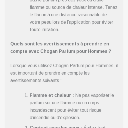
flamme ou source de chaleur intense. Tenez
le flacon à une distance raisonnable de
votre peau lors de l’application pour éviter
toute irritation.
Quels sont les avertissements à prendre en
compte avec Chogan Parfum pour Hommes ?
Lorsque vous utilisez Chogan Parfum pour Hommes, il
est important de prendre en compte les
avertissements suivants :
Flamme et chaleur :
Ne pas vaporiser le
parfum sur une flamme ou un corps
incandescent pour éviter tout risque
d’incendie ou d’explosion.
Contact avec les yeux :
Évitez tout