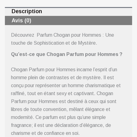
Description
Avis (0)
Découvrez Parfum Chogan pour Hommes : Une
touche de Sophistication et de Mystère.
Qu’est-ce que Chogan Parfum pour Hommes ?
Chogan Parfum pour Hommes incarne l’esprit d’un
homme plein de contrastes et de mystère. Il est
conçu pour représenter un homme charismatique et
raffiné, tout en étant sexy et captivant. Chogan
Parfum pour Hommes est destiné à ceux qui sont
libres de toute convention, mêlant élégance et
modernité. Ce parfum est plus qu’une simple
fragrance; il est une déclaration d’élégance, de
charisme et de confiance en soi.