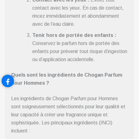
contact avec les yeux. En cas de contact,
rincez immédiatement et abondamment
avec de l’eau claire.
Tenir hors de portée des enfants :
Conservez le parfum hors de portée des
enfants pour prévenir tout risque d’ingestion
ou d’application accidentelle.
Quels sont les ingrédients de Chogan Parfum
pour Hommes ?
Les ingrédients de Chogan Parfum pour Hommes
sont soigneusement sélectionnés pour leur qualité et
leur capacité à créer une fragrance unique et
sophistiquée. Les principaux ingrédients (INCI)
incluent :