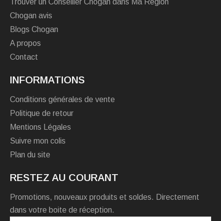
Trouver un Conseiller Chogan dans Ma Région
Chogan avis
Blogs Chogan
A propos
Contact
INFORMATIONS
Conditions générales de vente
Politique de retour
Mentions Légales
Suivre mon colis
Plan du site
RESTEZ AU COURANT
Promotions, nouveaux produits et soldes. Directement
dans votre boite de réception.