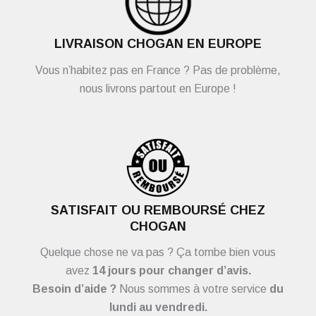
LIVRAISON CHOGAN EN EUROPE
Vous n’habitez pas en France ? Pas de problème,
nous livrons partout en Europe !
SATISFAIT OU REMBOURSÉ CHEZ
CHOGAN
Quelque chose ne va pas ? Ça tombe bien vous
avez
14 jours pour changer d’avis.
Besoin d’aide ?
Nous sommes à votre service
du
lundi au vendredi.