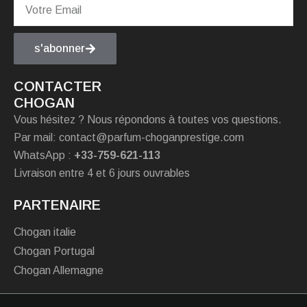
s'abonner
CONTACTER
CHOGAN
Vous hésitez ? Nous répondons à toutes vos questions.
Par mail: contact@parfum-choganprestige.com
WhatsApp :
+33-759-621-113
Livraison entre 4 et 6 jours ouvrables
PARTENAIRE
Chogan italie
Chogan Portugal
Chogan Allemagne