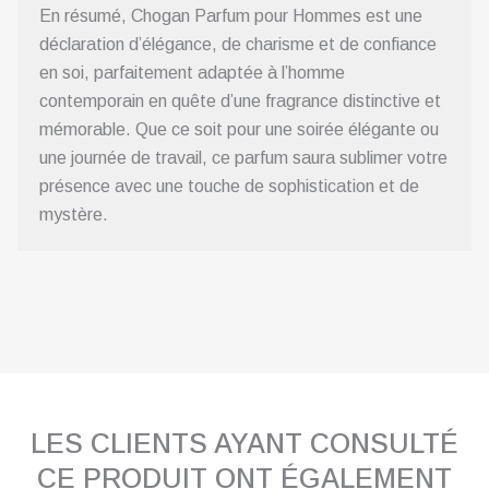
En résumé, Chogan Parfum pour Hommes est une
déclaration d’élégance, de charisme et de confiance
en soi, parfaitement adaptée à l’homme
contemporain en quête d’une fragrance distinctive et
mémorable. Que ce soit pour une soirée élégante ou
une journée de travail, ce parfum saura sublimer votre
présence avec une touche de sophistication et de
mystère.
LES CLIENTS AYANT CONSULTÉ
CE PRODUIT ONT ÉGALEMENT