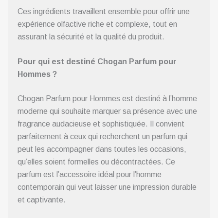
Ces ingrédients travaillent ensemble pour offrir une
expérience olfactive riche et complexe, tout en
assurant la sécurité et la qualité du produit.
Pour qui est destiné Chogan Parfum pour
Hommes ?
Chogan Parfum pour Hommes est destiné à l’homme
moderne qui souhaite marquer sa présence avec une
fragrance audacieuse et sophistiquée. Il convient
parfaitement à ceux qui recherchent un parfum qui
peut les accompagner dans toutes les occasions,
qu’elles soient formelles ou décontractées. Ce
parfum est l’accessoire idéal pour l’homme
contemporain qui veut laisser une impression durable
et captivante.