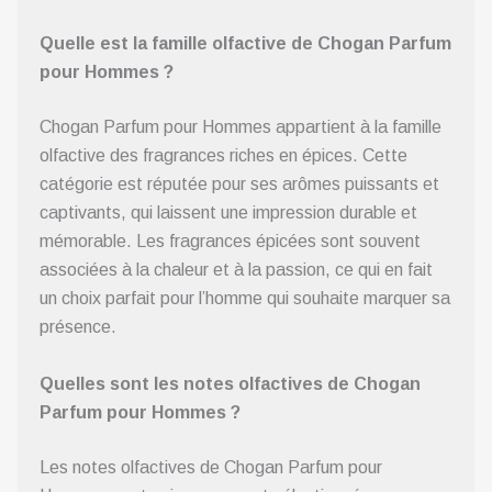
Quelle est la famille olfactive de Chogan Parfum
pour Hommes ?
Chogan Parfum pour Hommes appartient à la famille
olfactive des fragrances riches en épices. Cette
catégorie est réputée pour ses arômes puissants et
captivants, qui laissent une impression durable et
mémorable. Les fragrances épicées sont souvent
associées à la chaleur et à la passion, ce qui en fait
un choix parfait pour l’homme qui souhaite marquer sa
présence.
Quelles sont les notes olfactives de Chogan
Parfum pour Hommes ?
Les notes olfactives de Chogan Parfum pour