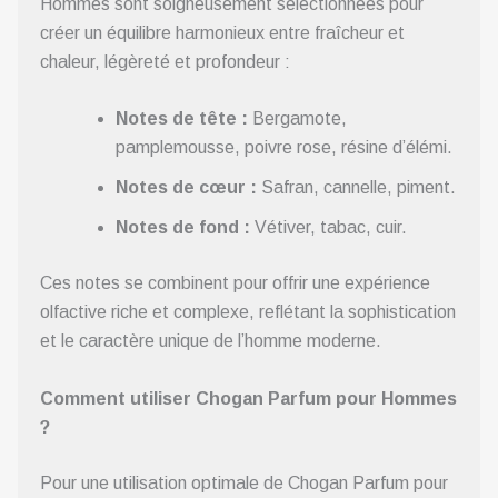
Hommes sont soigneusement sélectionnées pour
créer un équilibre harmonieux entre fraîcheur et
chaleur, légèreté et profondeur :
Notes de tête :
Bergamote,
pamplemousse, poivre rose, résine d’élémi.
Notes de cœur :
Safran, cannelle, piment.
Notes de fond :
Vétiver, tabac, cuir.
Ces notes se combinent pour offrir une expérience
olfactive riche et complexe, reflétant la sophistication
et le caractère unique de l’homme moderne.
Comment utiliser Chogan Parfum pour Hommes
?
Pour une utilisation optimale de Chogan Parfum pour