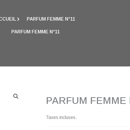
CCUEIL
PARFUM FEMME N°11
PARFUM FEMME N°11
PARFUM FEMME 
Taxes incluses.