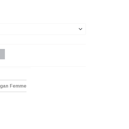
ogan Femme