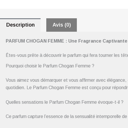
Description
Avis (0)
PARFUM CHOGAN FEMME : Une Fragrance Captivante
Êtes-vous prête à découvrir le parfum qui fera tourner les têt
Pourquoi choisir le Parfum Chogan Femme ?
Vous aimez vous démarquer et vous affirmer avec élégance, 
quotidien. Le Parfum Chogan Femme est conçu pour répondre à
Quelles sensations le Parfum Chogan Femme évoque-t-il ?
Ce parfum capture l’essence de la sensualité intemporelle de