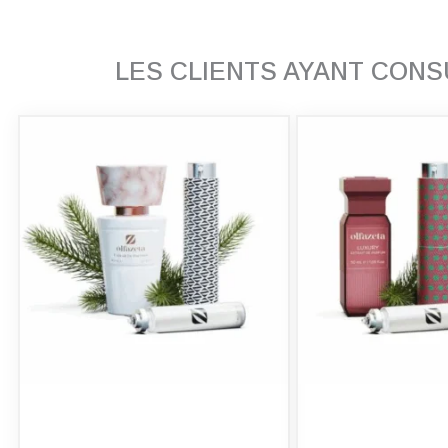
LES CLIENTS AYANT CON