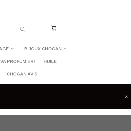
Cart
AGE
BIJOUX CHOGAN
VA PROFUMIERI
HUILE
CHOGAN AVIS
×