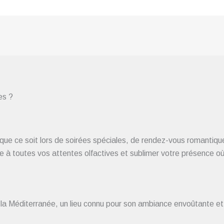
es ?
que ce soit lors de soirées spéciales, de rendez-vous romantiq
 toutes vos attentes olfactives et sublimer votre présence où 
 la Méditerranée, un lieu connu pour son ambiance envoûtante et