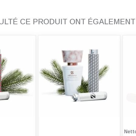
SULTÉ CE PRODUIT ONT ÉGALEMEN
Nett