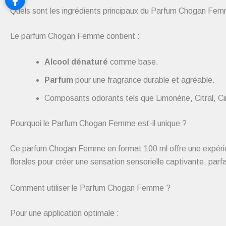
Quels sont les ingrédients principaux du Parfum Chogan Fe
Le parfum Chogan Femme contient :
Alcool dénaturé
comme base.
Parfum
pour une fragrance durable et agréable.
Composants odorants tels que Limonène, Citral, Cin
Pourquoi le Parfum Chogan Femme est-il unique ?
Ce parfum Chogan Femme en format 100 ml offre une expérience
florales pour créer une sensation sensorielle captivante, parf
Comment utiliser le Parfum Chogan Femme ?
Pour une application optimale :