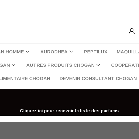
AN HOMME
AURODHEA
PEPTILUX
MAQUILL
OGAN
AUTRES PRODUITS CHOGAN
COOPERATI
LIMENTAIRE CHOGAN
DEVENIR CONSULTANT CHOGAN
Cliquez ici pour recevoir la liste des parfums