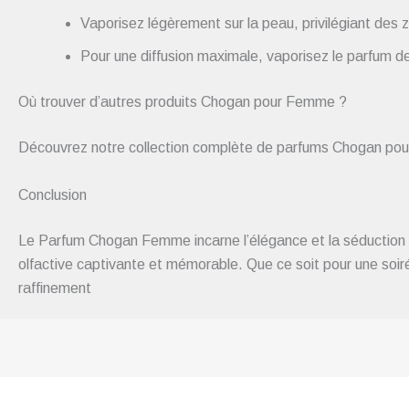
Vaporisez légèrement sur la peau, privilégiant des zo
Pour une diffusion maximale, vaporisez le parfum de
Où trouver d’autres produits Chogan pour Femme ?
Découvrez notre collection complète de parfums Chogan pour
Conclusion
Le Parfum Chogan Femme incarne l’élégance et la séduction d
olfactive captivante et mémorable. Que ce soit pour une soir
raffinement