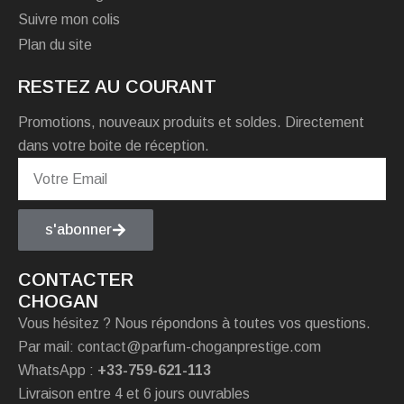
Suivre mon colis
Plan du site
RESTEZ AU COURANT
Promotions, nouveaux produits et soldes. Directement
dans votre boite de réception.
s'abonner
CONTACTER
CHOGAN
Vous hésitez ? Nous répondons à toutes vos questions.
Par mail: contact@parfum-choganprestige.com
WhatsApp :
+33-759-621-113
Livraison entre 4 et 6 jours ouvrables