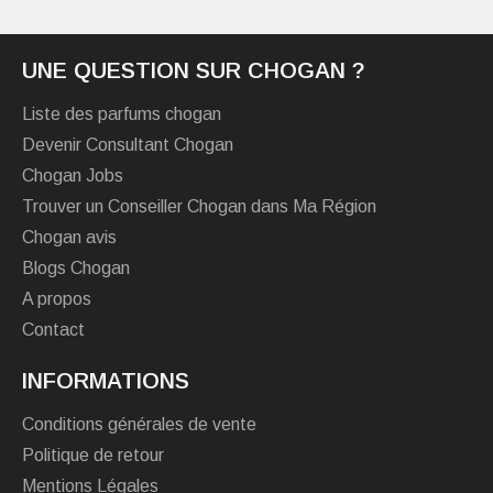
UNE QUESTION SUR CHOGAN ?
Liste des parfums chogan
Devenir Consultant Chogan
Chogan Jobs
Trouver un Conseiller Chogan dans Ma Région
Chogan avis
Blogs Chogan
A propos
Contact
INFORMATIONS
Conditions générales de vente
Politique de retour
Mentions Légales