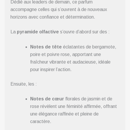
Dédié aux leaders de demain, ce parfum
accompagne celles qui s’ouvrent à de nouveaux
horizons avec confiance et détermination.
La
pyramide olfactive
s’ouvre d’abord sur des :
Notes de tête
éclatantes de bergamote,
poire et poivre rose, apportant une
fraîcheur vibrante et audacieuse, idéale
pour inspirer l’action.
Ensuite, les :
Notes de cœur
florales de jasmin et de
rose révèlent une féminité affirmée, offrant
une élégance raffinée et pleine de
caractère.