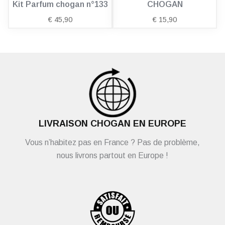
Kit Parfum chogan n°133
CHOGAN
€
45,90
€
15,90
LIVRAISON CHOGAN EN EUROPE
Vous n’habitez pas en France ? Pas de problème,
nous livrons partout en Europe !