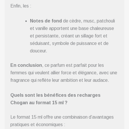
Enfin, les :
Notes de fond
de cèdre, musc, patchouli
et vanille apportent une base chaleureuse
et persistante, créant un sillage fort et
séduisant, symbole de puissance et de
douceur.
En conclusion
, ce parfum est parfait pour les
femmes qui veulent allier force et élégance, avec une
fragrance qui reflète leur ambition et leur audace.
Quels sont les bénéfices des recharges
Chogan au format 15 ml ?
Le format 15 ml offre une combinaison d’avantages
pratiques et économiques :