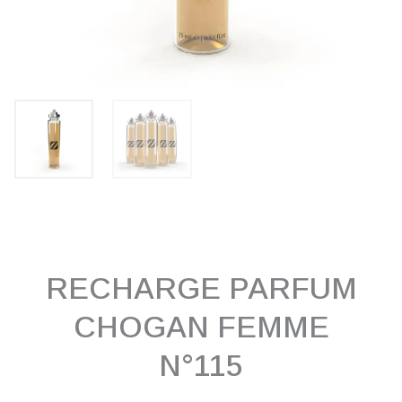
RECHARGE PARFUM
CHOGAN FEMME
N°115