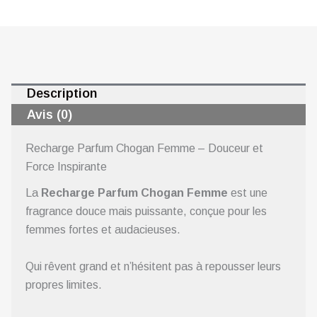
Description
Avis (0)
Recharge Parfum Chogan Femme – Douceur et
Force Inspirante
La
Recharge Parfum Chogan Femme
est une
fragrance douce mais puissante, conçue pour les
femmes fortes et audacieuses.
Qui rêvent grand et n’hésitent pas à repousser leurs
propres limites.