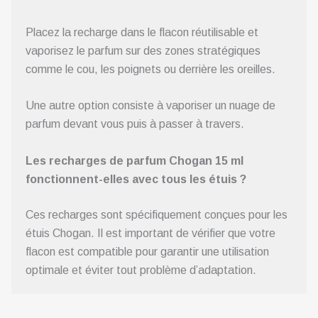
Placez la recharge dans le flacon réutilisable et
vaporisez le parfum sur des zones stratégiques
comme le cou, les poignets ou derrière les oreilles.
Une autre option consiste à vaporiser un nuage de
parfum devant vous puis à passer à travers.
Les recharges de parfum Chogan 15 ml
fonctionnent-elles avec tous les étuis ?
Ces recharges sont spécifiquement conçues pour les
étuis Chogan. Il est important de vérifier que votre
flacon est compatible pour garantir une utilisation
optimale et éviter tout problème d’adaptation.