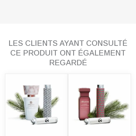
LES CLIENTS AYANT CONSULTÉ
CE PRODUIT ONT ÉGALEMENT
REGARDÉ