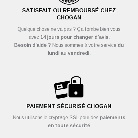
SATISFAIT OU REMBOURSÉ CHEZ
CHOGAN
Quelque chose ne va pas ? Ça tombe bien vous
avez
14 jours pour changer d’avis.
Besoin d’aide ?
Nous sommes à votre service
du
lundi au vendredi.
PAIEMENT SÉCURISÉ CHOGAN
Nous utilisons le cryptage SSL pour des
paiements
en toute sécurité