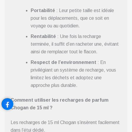
Portabilité
: Leur petite taille est idéale
pour les déplacements, que ce soit en
voyage ou au quotidien.
Rentabilité
: Une fois la recharge
terminée, il suffit d’en racheter une, évitant
ainsi de remplacer tout le flacon.
Respect de l’environnement
: En
privilégiant un système de recharge, vous
limitez les déchets et adoptez une
approche plus durable.
Comment utiliser les recharges de parfum
Chogan de 15 ml ?
Les recharges de 15 ml Chogan s’insèrent facilement
dans l’étui dédié.