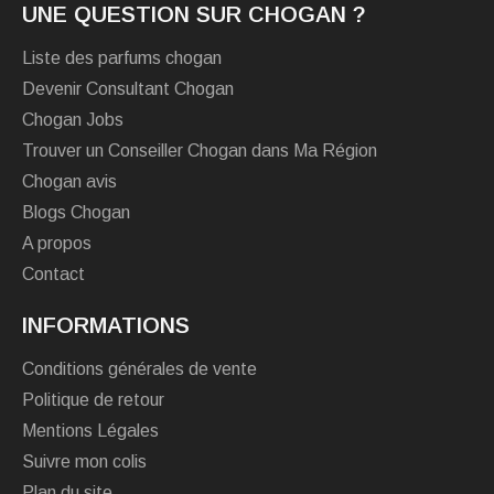
UNE QUESTION SUR CHOGAN ?
Liste des parfums chogan
Devenir Consultant Chogan
Chogan Jobs
Trouver un Conseiller Chogan dans Ma Région
Chogan avis
Blogs Chogan
A propos
Contact
INFORMATIONS
Conditions générales de vente
Politique de retour
Mentions Légales
Suivre mon colis
Plan du site