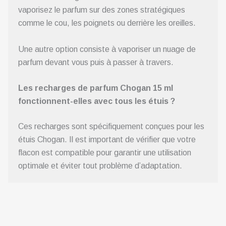
vaporisez le parfum sur des zones stratégiques
comme le cou, les poignets ou derrière les oreilles.
Une autre option consiste à vaporiser un nuage de
parfum devant vous puis à passer à travers.
Les recharges de parfum Chogan 15 ml
fonctionnent-elles avec tous les étuis ?
Ces recharges sont spécifiquement conçues pour les
étuis Chogan. Il est important de vérifier que votre
flacon est compatible pour garantir une utilisation
optimale et éviter tout problème d’adaptation.