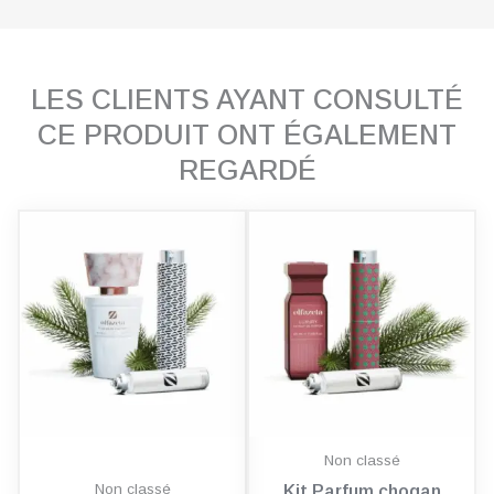
LES CLIENTS AYANT CONSULTÉ
CE PRODUIT ONT ÉGALEMENT
REGARDÉ
Non classé
Non classé
Kit Parfum chogan