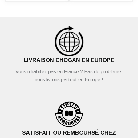
LIVRAISON CHOGAN EN EUROPE
Vous n’habitez pas en France ? Pas de problème,
nous livrons partout en Europe !
SATISFAIT OU REMBOURSÉ CHEZ