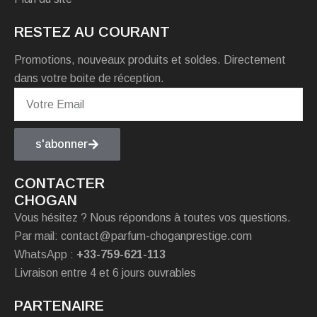
RESTEZ AU COURANT
Promotions, nouveaux produits et soldes. Directement
dans votre boite de réception.
s'abonner
CONTACTER
CHOGAN
Vous hésitez ? Nous répondons à toutes vos questions.
Par mail: contact@parfum-choganprestige.com
WhatsApp :
+33-759-621-113
Livraison entre 4 et 6 jours ouvrables
PARTENAIRE