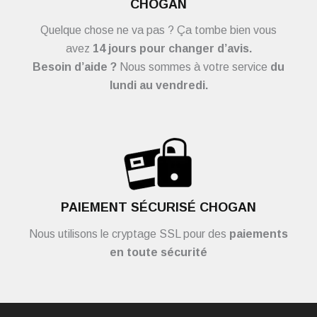
CHOGAN
Quelque chose ne va pas ? Ça tombe bien vous
avez
14 jours pour changer d’avis.
Besoin d’aide ?
Nous sommes à votre service
du
lundi au vendredi.
PAIEMENT SÉCURISÉ CHOGAN
Nous utilisons le cryptage SSL pour des
paiements
en toute sécurité