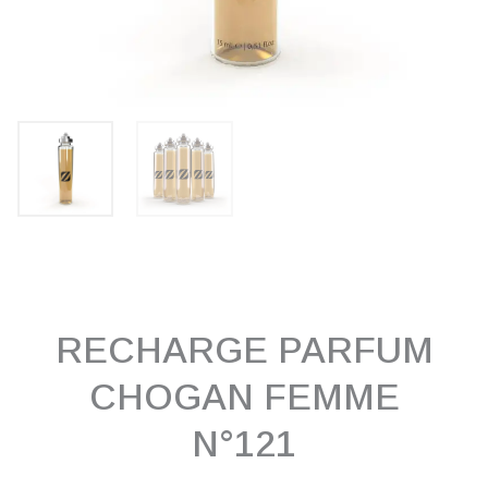
RECHARGE PARFUM
CHOGAN FEMME
N°121