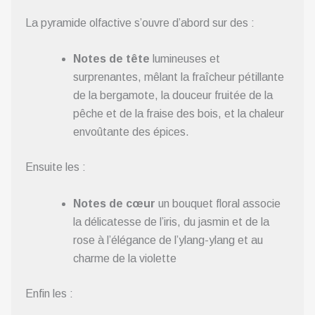
La pyramide olfactive s’ouvre d’abord sur des :
Notes de tête
lumineuses et
surprenantes, mêlant la fraîcheur pétillante
de la bergamote, la douceur fruitée de la
pêche et de la fraise des bois, et la chaleur
envoûtante des épices.
Ensuite les :
Notes de cœur
un bouquet floral associe
la délicatesse de l’iris, du jasmin et de la
rose à l’élégance de l’ylang-ylang et au
charme de la violette
Enfin les :