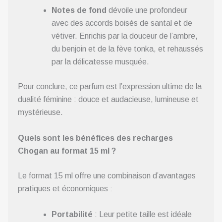
Notes de fond
dévoile une profondeur
avec des accords boisés de santal et de
vétiver. Enrichis par la douceur de l’ambre,
du benjoin et de la fève tonka, et rehaussés
par la délicatesse musquée.
Pour conclure, ce parfum est l’expression ultime de la
dualité féminine : douce et audacieuse, lumineuse et
mystérieuse.
Quels sont les bénéfices des recharges
Chogan au format 15 ml ?
Le format 15 ml offre une combinaison d’avantages
pratiques et économiques :
Portabilité
: Leur petite taille est idéale