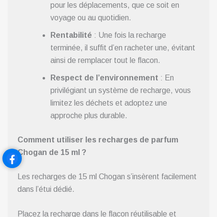
pour les déplacements, que ce soit en
voyage ou au quotidien.
Rentabilité
: Une fois la recharge
terminée, il suffit d’en racheter une, évitant
ainsi de remplacer tout le flacon.
Respect de l’environnement
: En
privilégiant un système de recharge, vous
limitez les déchets et adoptez une
approche plus durable.
Comment utiliser les recharges de parfum
Chogan de 15 ml ?
Les recharges de 15 ml Chogan s’insèrent facilement
dans l’étui dédié.
Placez la recharge dans le flacon réutilisable et