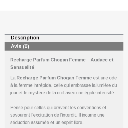
Description
Avis (0)
Recharge Parfum Chogan Femme – Audace et
Sensualité
La
Recharge Parfum Chogan Femme
est une ode
à la femme intrépide, celle qui embrasse la lumière du
jour et le mystère de la nuit avec une égale intensité.
Pensé pour celles qui bravent les conventions et
savourent l’excitation de l’interdit. Il incarne une
séduction assumée et un esprit libre.