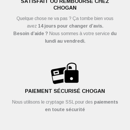
SATISFAIT OU REMBOURSÉ CHEZ
CHOGAN
Quelque chose ne va pas ? Ça tombe bien vous
avez
14 jours pour changer d’avis.
Besoin d’aide ?
Nous sommes à votre service
du
lundi au vendredi.
PAIEMENT SÉCURISÉ CHOGAN
Nous utilisons le cryptage SSL pour des
paiements
en toute sécurité