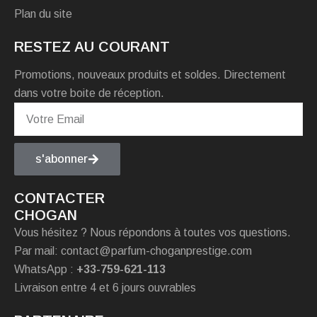
Plan du site
RESTEZ AU COURANT
Promotions, nouveaux produits et soldes. Directement
dans votre boite de réception.
s'abonner
CONTACTER
CHOGAN
Vous hésitez ? Nous répondons à toutes vos questions.
Par mail: contact@parfum-choganprestige.com
WhatsApp :
+33-759-621-113
Livraison entre 4 et 6 jours ouvrables