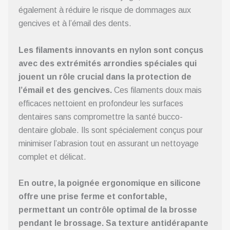
également à réduire le risque de dommages aux
gencives et à l’émail des dents.
Les filaments innovants en nylon sont conçus
avec des extrémités arrondies spéciales qui
jouent un rôle crucial dans la protection de
l’émail et des gencives.
Ces filaments doux mais
efficaces nettoient en profondeur les surfaces
dentaires sans compromettre la santé bucco-
dentaire globale. Ils sont spécialement conçus pour
minimiser l’abrasion tout en assurant un nettoyage
complet et délicat.
En outre, la poignée ergonomique en silicone
offre une prise ferme et confortable,
permettant un contrôle optimal de la brosse
pendant le brossage.
Sa texture antidérapante