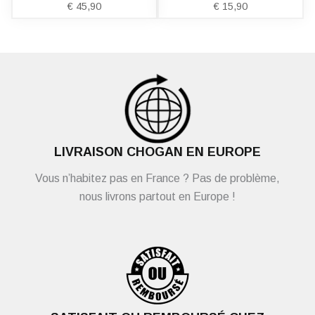
€
45,90
€
15,90
LIVRAISON CHOGAN EN EUROPE
Vous n’habitez pas en France ? Pas de problème,
nous livrons partout en Europe !