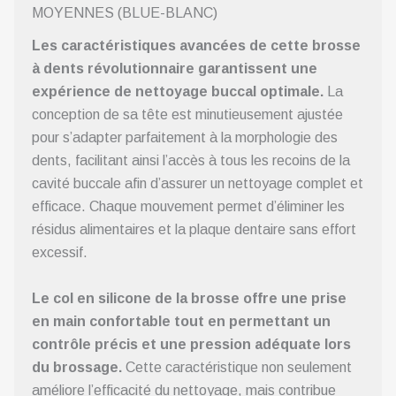
MOYENNES (BLUE-BLANC)
Les caractéristiques avancées de cette brosse
à dents révolutionnaire garantissent une
expérience de nettoyage buccal optimale.
La
conception de sa tête est minutieusement ajustée
pour s’adapter parfaitement à la morphologie des
dents, facilitant ainsi l’accès à tous les recoins de la
cavité buccale afin d’assurer un nettoyage complet et
efficace. Chaque mouvement permet d’éliminer les
résidus alimentaires et la plaque dentaire sans effort
excessif.
Le col en silicone de la brosse offre une prise
en main confortable tout en permettant un
contrôle précis et une pression adéquate lors
du brossage.
Cette caractéristique non seulement
améliore l’efficacité du nettoyage, mais contribue