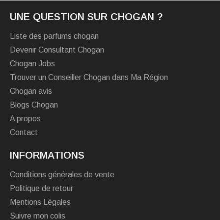
UNE QUESTION SUR CHOGAN ?
Liste des parfums chogan
Devenir Consultant Chogan
Chogan Jobs
Trouver un Conseiller Chogan dans Ma Région
Chogan avis
Blogs Chogan
A propos
Contact
INFORMATIONS
Conditions générales de vente
Politique de retour
Mentions Légales
Suivre mon colis