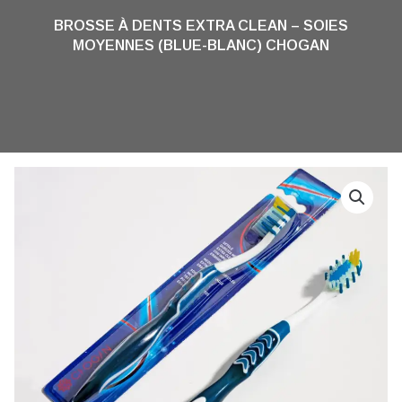
BROSSE À DENTS EXTRA CLEAN – SOIES
MOYENNES (BLUE-BLANC) CHOGAN