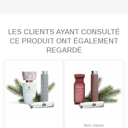
LES CLIENTS AYANT CONSULTÉ
CE PRODUIT ONT ÉGALEMENT
REGARDÉ
Non classé