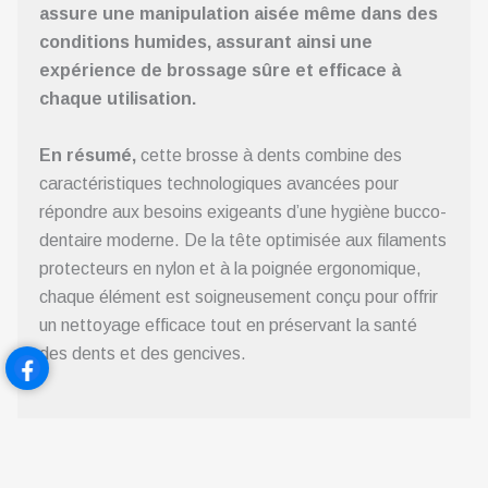
assure une manipulation aisée même dans des
conditions humides, assurant ainsi une
expérience de brossage sûre et efficace à
chaque utilisation.
En résumé,
cette brosse à dents combine des
caractéristiques technologiques avancées pour
répondre aux besoins exigeants d’une hygiène bucco-
dentaire moderne. De la tête optimisée aux filaments
protecteurs en nylon et à la poignée ergonomique,
chaque élément est soigneusement conçu pour offrir
un nettoyage efficace tout en préservant la santé
des dents et des gencives.