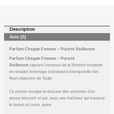
Description
Avis (0)
Parfum Chogan Femme – Pureté Sicilienne
Parfum Chogan Femme – Pureté
Sicilienne
capture l’essence de la féminité moderne
en rendant hommage à la beauté intemporelle des
fleurs blanches de Sicile.
Ce parfum évoque la douceur des souvenirs d’un
amour innocent et pur, avec une fraîcheur qui traverse
le temps et reste jeune.