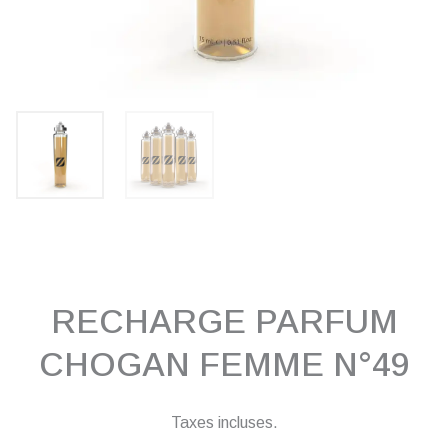
RECHARGE PARFUM
CHOGAN FEMME N°49
Taxes incluses.