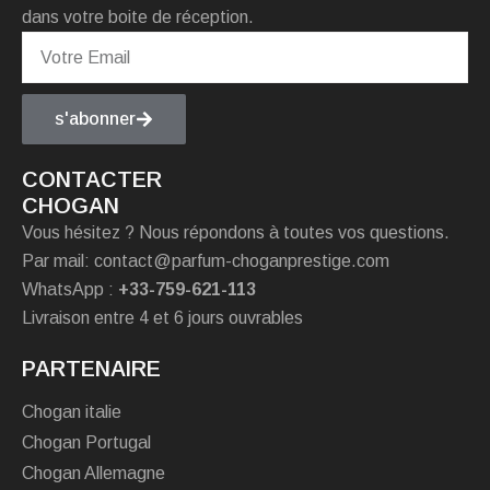
dans votre boite de réception.
s'abonner
CONTACTER
CHOGAN
Vous hésitez ? Nous répondons à toutes vos questions.
Par mail: contact@parfum-choganprestige.com
WhatsApp :
+33-759-621-113
Livraison entre 4 et 6 jours ouvrables
PARTENAIRE
Chogan italie
Chogan Portugal
Chogan Allemagne