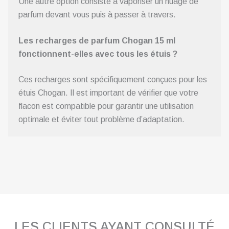
Une autre option consiste à vaporiser un nuage de
parfum devant vous puis à passer à travers.
Les recharges de parfum Chogan 15 ml
fonctionnent-elles avec tous les étuis ?
Ces recharges sont spécifiquement conçues pour les
étuis Chogan. Il est important de vérifier que votre
flacon est compatible pour garantir une utilisation
optimale et éviter tout problème d’adaptation.
LES CLIENTS AYANT CONSULTÉ