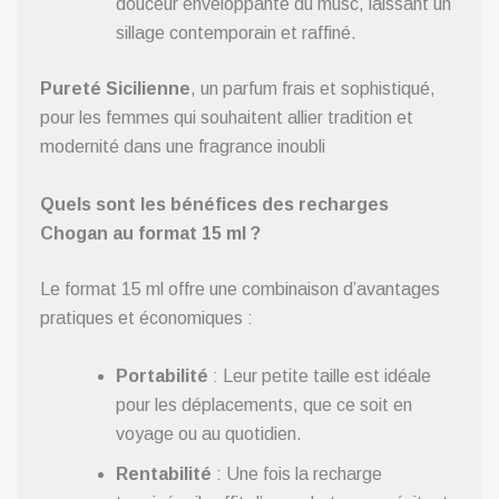
douceur enveloppante du musc, laissant un
sillage contemporain et raffiné.
Pureté Sicilienne
, un parfum frais et sophistiqué,
pour les femmes qui souhaitent allier tradition et
modernité dans une fragrance inoubli
Quels sont les bénéfices des recharges
Chogan au format 15 ml ?
Le format 15 ml offre une combinaison d’avantages
pratiques et économiques :
Portabilité
: Leur petite taille est idéale
pour les déplacements, que ce soit en
voyage ou au quotidien.
Rentabilité
: Une fois la recharge