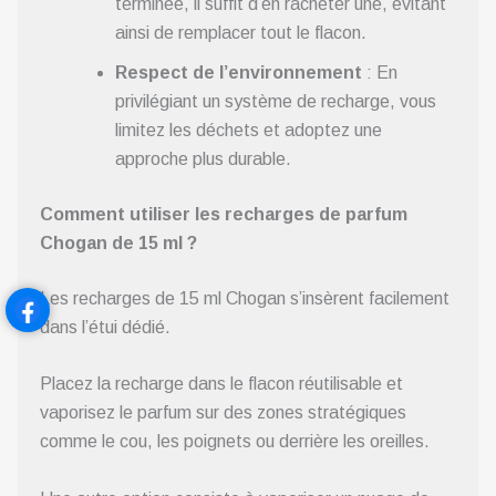
terminée, il suffit d’en racheter une, évitant
ainsi de remplacer tout le flacon.
Respect de l’environnement
: En
privilégiant un système de recharge, vous
limitez les déchets et adoptez une
approche plus durable.
Comment utiliser les recharges de parfum
Chogan de 15 ml ?
Les recharges de 15 ml Chogan s’insèrent facilement
dans l’étui dédié.
Placez la recharge dans le flacon réutilisable et
vaporisez le parfum sur des zones stratégiques
comme le cou, les poignets ou derrière les oreilles.