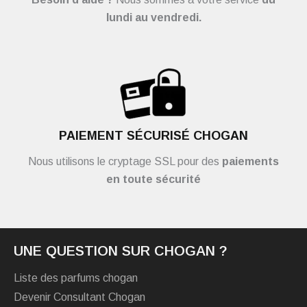
lundi au vendredi.
PAIEMENT SÉCURISÉ CHOGAN
Nous utilisons le cryptage SSL pour des
paiements
en toute sécurité
UNE QUESTION SUR CHOGAN ?
Liste des parfums chogan
Devenir Consultant Chogan