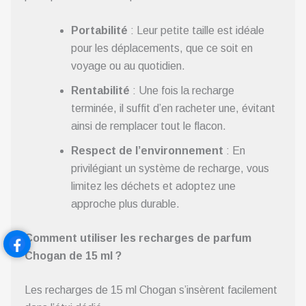
Portabilité
: Leur petite taille est idéale
pour les déplacements, que ce soit en
voyage ou au quotidien.
Rentabilité
: Une fois la recharge
terminée, il suffit d’en racheter une, évitant
ainsi de remplacer tout le flacon.
Respect de l’environnement
: En
privilégiant un système de recharge, vous
limitez les déchets et adoptez une
approche plus durable.
Comment utiliser les recharges de parfum
Chogan de 15 ml ?
Les recharges de 15 ml Chogan s’insèrent facilement