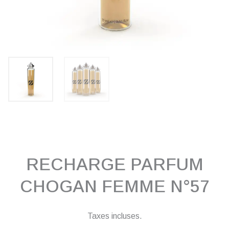
RECHARGE PARFUM
CHOGAN FEMME N°57
Taxes incluses.