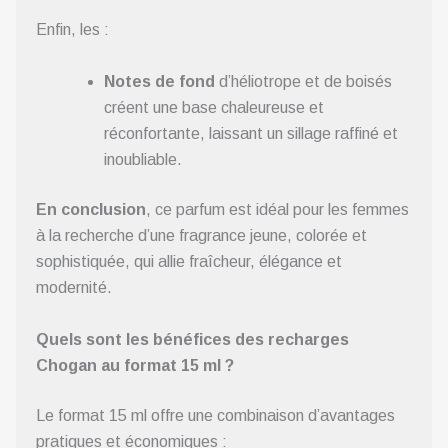
Enfin, les :
Notes de fond
d’héliotrope et de boisés
créent une base chaleureuse et
réconfortante, laissant un sillage raffiné et
inoubliable.
En conclusion
, ce parfum est idéal pour les femmes
à la recherche d’une fragrance jeune, colorée et
sophistiquée, qui allie fraîcheur, élégance et
modernité.
Quels sont les bénéfices des recharges
Chogan au format 15 ml ?
Le format 15 ml offre une combinaison d’avantages
pratiques et économiques :