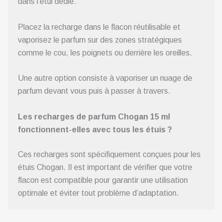
dans l’étui dédié.
Placez la recharge dans le flacon réutilisable et
vaporisez le parfum sur des zones stratégiques
comme le cou, les poignets ou derrière les oreilles.
Une autre option consiste à vaporiser un nuage de
parfum devant vous puis à passer à travers.
Les recharges de parfum Chogan 15 ml
fonctionnent-elles avec tous les étuis ?
Ces recharges sont spécifiquement conçues pour les
étuis Chogan. Il est important de vérifier que votre
flacon est compatible pour garantir une utilisation
optimale et éviter tout problème d’adaptation.