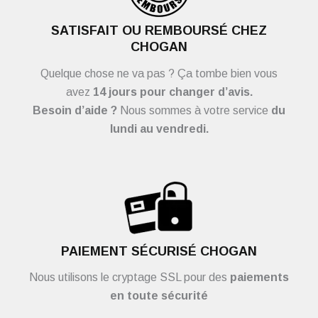
SATISFAIT OU REMBOURSÉ CHEZ
CHOGAN
Quelque chose ne va pas ? Ça tombe bien vous
avez
14 jours pour changer d’avis.
Besoin d’aide ?
Nous sommes à votre service
du
lundi au vendredi.
PAIEMENT SÉCURISÉ CHOGAN
Nous utilisons le cryptage SSL pour des
paiements
en toute sécurité