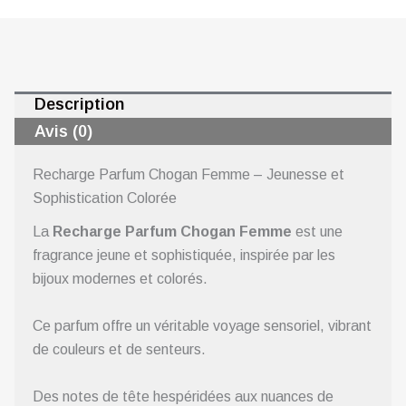
Description
Avis (0)
Recharge Parfum Chogan Femme – Jeunesse et
Sophistication Colorée
La
Recharge Parfum Chogan Femme
est une
fragrance jeune et sophistiquée, inspirée par les
bijoux modernes et colorés.
Ce parfum offre un véritable voyage sensoriel, vibrant
de couleurs et de senteurs.
Des notes de tête hespéridées aux nuances de