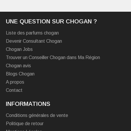
UNE QUESTION SUR CHOGAN ?
Liste des parfums chogan
Devenir Consultant Chogan
Chogan Jobs
Trouver un Conseiller Chogan dans Ma Région
Chogan avis
Blogs Chogan
A propos
Contact
INFORMATIONS
Conditions générales de vente
Politique de retour