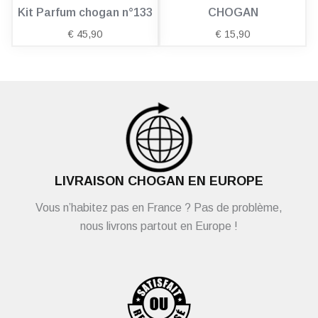
Kit Parfum chogan n°133
CHOGAN
€
45,90
€
15,90
LIVRAISON CHOGAN EN EUROPE
Vous n’habitez pas en France ? Pas de problème,
nous livrons partout en Europe !