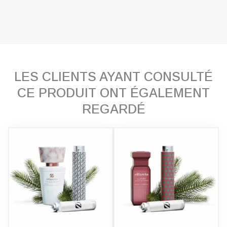
LES CLIENTS AYANT CONSULTÉ
CE PRODUIT ONT ÉGALEMENT
REGARDÉ