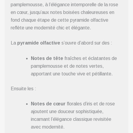
pamplemousse, à l’élégance intemporelle de la rose
en cœur, jusqu’aux notes boisées chaleureuses en
fond chaque étape de cette pyramide olfactive
reflète une modernité chic et élégante.
La
pyramide olfactive
s’ouvre d’abord sur des :
Notes de tête
fraîches et éclatantes de
pamplemousse et de notes vertes,
apportant une touche vive et pétillante.
Ensuite les :
Notes de cœur
florales d’iris et de rose
ajoutent une douceur sophistiquée,
incarnant l’élégance classique revisitée
avec modernité.