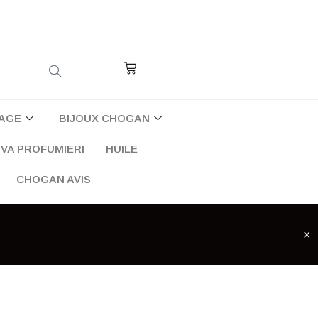
Cart
AGE
BIJOUX CHOGAN
VA PROFUMIERI
HUILE
CHOGAN AVIS
×