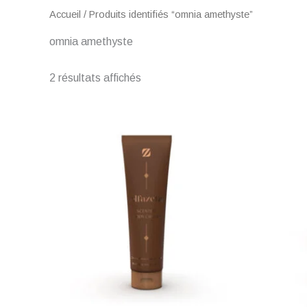
Accueil
/ Produits identifiés “omnia amethyste”
omnia amethyste
2 résultats affichés