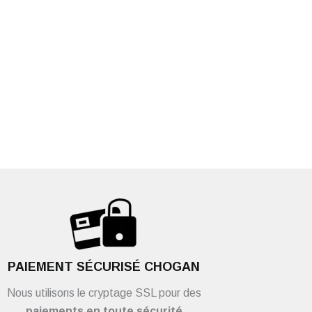
PAIEMENT SÉCURISÉ CHOGAN
Nous utilisons le cryptage SSL pour des
paiements en toute sécurité