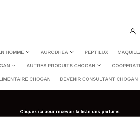
AN HOMME
AURODHEA
PEPTILUX
MAQUILL
OGAN
AUTRES PRODUITS CHOGAN
COOPERATI
LIMENTAIRE CHOGAN
DEVENIR CONSULTANT CHOGAN
Cliquez ici pour recevoir la liste des parfums