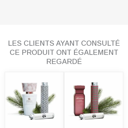
LES CLIENTS AYANT CONSULTÉ
CE PRODUIT ONT ÉGALEMENT
REGARDÉ