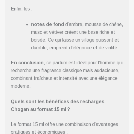
Enfin, les :
notes de fond
d’ambre, mousse de chêne,
musc et vétiver créent une base riche et
boisée. Ce qui laisse un sillage puissant et
durable, empreint d’élégance et de virilité.
En conclusion
, ce parfum est idéal pour l’homme qui
recherche une fragrance classique mais audacieuse,
combinant fraîcheur et intensité avec une élégance
moderne.
Quels sont les bénéfices des recharges
Chogan au format 15 ml ?
Le format 15 ml offre une combinaison d’avantages
pratiques et économiques :