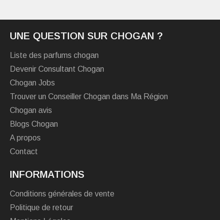
UNE QUESTION SUR CHOGAN ?
Liste des parfums chogan
Devenir Consultant Chogan
Chogan Jobs
Trouver un Conseiller Chogan dans Ma Région
Chogan avis
Blogs Chogan
A propos
Contact
INFORMATIONS
Conditions générales de vente
Politique de retour