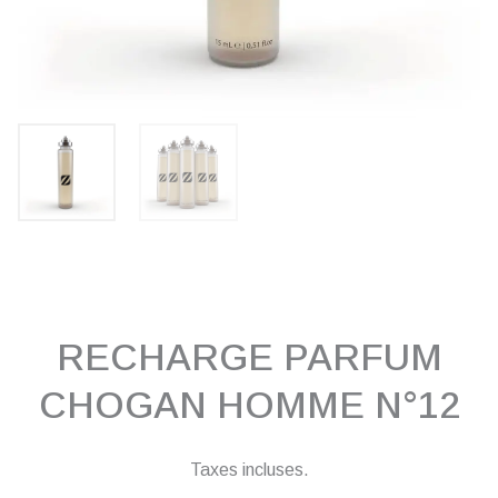
RECHARGE PARFUM
CHOGAN HOMME N°12
Taxes incluses.