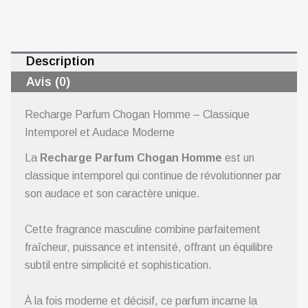
Description
Avis (0)
Recharge Parfum Chogan Homme – Classique
Intemporel et Audace Moderne
La
Recharge Parfum Chogan Homme
est un
classique intemporel qui continue de révolutionner par
son audace et son caractère unique.
Cette fragrance masculine combine parfaitement
fraîcheur, puissance et intensité, offrant un équilibre
subtil entre simplicité et sophistication.
À la fois moderne et décisif, ce parfum incarne la