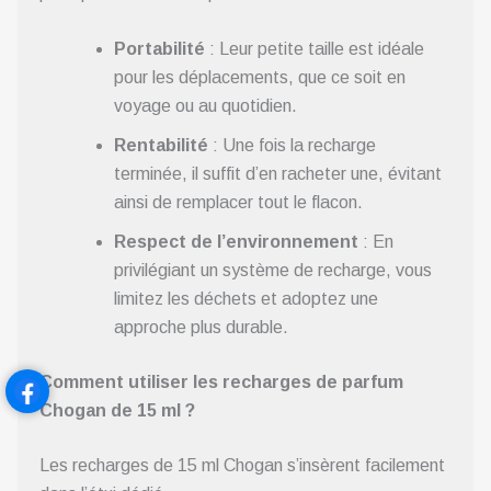
Portabilité
: Leur petite taille est idéale
pour les déplacements, que ce soit en
voyage ou au quotidien.
Rentabilité
: Une fois la recharge
terminée, il suffit d’en racheter une, évitant
ainsi de remplacer tout le flacon.
Respect de l’environnement
: En
privilégiant un système de recharge, vous
limitez les déchets et adoptez une
approche plus durable.
Comment utiliser les recharges de parfum
Chogan de 15 ml ?
Les recharges de 15 ml Chogan s’insèrent facilement