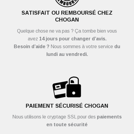
SATISFAIT OU REMBOURSÉ CHEZ
CHOGAN
Quelque chose ne va pas ? Ça tombe bien vous
avez
14 jours pour changer d’avis.
Besoin d’aide ?
Nous sommes à votre service
du
lundi au vendredi.
PAIEMENT SÉCURISÉ CHOGAN
Nous utilisons le cryptage SSL pour des
paiements
en toute sécurité