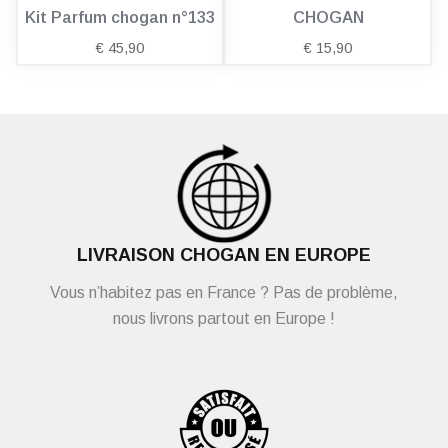
Kit Parfum chogan n°133
CHOGAN
€
45,90
€
15,90
LIVRAISON CHOGAN EN EUROPE
Vous n’habitez pas en France ? Pas de problème,
nous livrons partout en Europe !