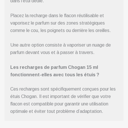
dans l’étui dédié.
Placez la recharge dans le flacon réutilisable et
vaporisez le parfum sur des zones stratégiques
comme le cou, les poignets ou derrière les oreilles.
Une autre option consiste à vaporiser un nuage de
parfum devant vous et à passer à travers.
Les recharges de parfum Chogan 15 ml
fonctionnent-elles avec tous les étuis ?
Ces recharges sont spécifiquement conçues pour les
étuis Chogan. Il est important de vérifier que votre
flacon est compatible pour garantir une utilisation
optimale et éviter tout problème d’adaptation.