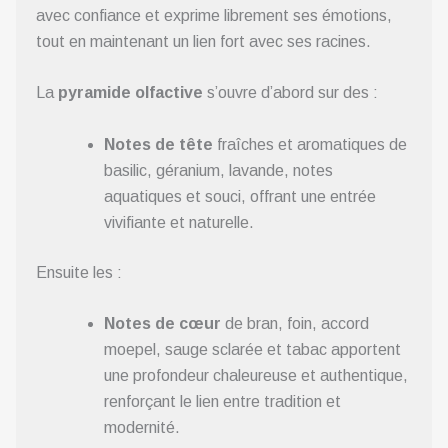
avec confiance et exprime librement ses émotions,
tout en maintenant un lien fort avec ses racines.
La
pyramide olfactive
s’ouvre d’abord sur des :
Notes de tête
fraîches et aromatiques de
basilic, géranium, lavande, notes
aquatiques et souci, offrant une entrée
vivifiante et naturelle.
Ensuite les :
Notes de cœur
de bran, foin, accord
moepel, sauge sclarée et tabac apportent
une profondeur chaleureuse et authentique,
renforçant le lien entre tradition et
modernité.