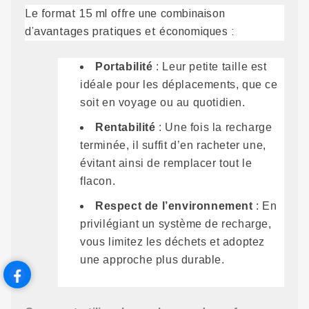
Le format 15 ml offre une combinaison
d’avantages pratiques et économiques :
Portabilité
: Leur petite taille est
idéale pour les déplacements, que ce
soit en voyage ou au quotidien.
Rentabilité
: Une fois la recharge
terminée, il suffit d’en racheter une,
évitant ainsi de remplacer tout le
flacon.
Respect de l’environnement
: En
privilégiant un système de recharge,
vous limitez les déchets et adoptez
une approche plus durable.