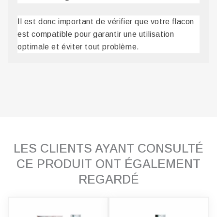
Il est donc important de vérifier que votre flacon
est compatible pour garantir une utilisation
optimale et éviter tout problème.
LES CLIENTS AYANT CONSULTÉ
CE PRODUIT ONT ÉGALEMENT
REGARDÉ