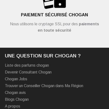
PAIEMENT SÉCURISÉ CHOGAN
Nous utilisons le cryptage SSL pour des
paiements
en toute sécurité
UNE QUESTION SUR CHOGAN ?
Liste des parfums chogan
Devenir Consultant Chogan
Chogan Jobs
Trouver un Conseiller Chogan dans Ma Région
Chogan avis
Blogs Chogan
A propos