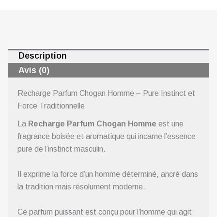
Description
Avis (0)
Recharge Parfum Chogan Homme – Pure Instinct et
Force Traditionnelle
La
Recharge Parfum Chogan Homme
est une
fragrance boisée et aromatique qui incarne l’essence
pure de l’instinct masculin.
Il exprime la force d’un homme déterminé, ancré dans
la tradition mais résolument moderne.
Ce parfum puissant est conçu pour l’homme qui agit