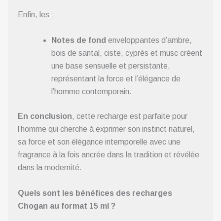
Enfin, les :
Notes de fond
enveloppantes d’ambre,
bois de santal, ciste, cyprès et musc créent
une base sensuelle et persistante,
représentant la force et l’élégance de
l’homme contemporain.
En conclusion
, cette recharge est parfaite pour
l’homme qui cherche à exprimer son instinct naturel,
sa force et son élégance intemporelle avec une
fragrance à la fois ancrée dans la tradition et révélée
dans la modernité.
Quels sont les bénéfices des recharges
Chogan au format 15 ml ?