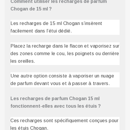
Comment utiliser les recharges de parfum
Chogan de 15 ml ?
Les recharges de 15 ml Chogan s’insèrent
facilement dans l’étui dédié.
Placez la recharge dans le flacon et vaporisez sur
des zones comme le cou, les poignets ou derrière
les oreilles.
Une autre option consiste à vaporiser un nuage
de parfum devant vous et à passer à travers.
Les recharges de parfum Chogan 15 ml
fonctionnent-elles avec tous les étuis ?
Ces recharges sont spécifiquement conçues pour
les étuis Chogan.