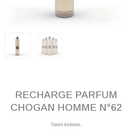
RECHARGE PARFUM
CHOGAN HOMME N°62
Taxes incluses.