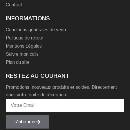
Contact
INFORMATIONS
Conditions générales de vente
Politique de retour
Mentions Légales
Suivre mon colis
Plan du site
RESTEZ AU COURANT
Promotions, nouveaux produits et soldes. Directement
dans votre boite de réception.
s'abonner