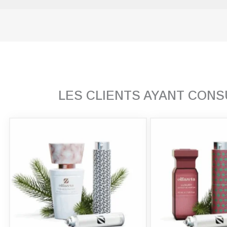
LES CLIENTS AYANT CON