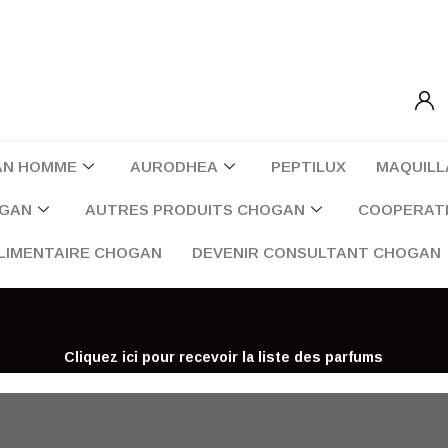
AN HOMME
AURODHEA
PEPTILUX
MAQUILL
OGAN
AUTRES PRODUITS CHOGAN
COOPERATI
LIMENTAIRE CHOGAN
DEVENIR CONSULTANT CHOGAN
Cliquez ici pour recevoir la liste des parfums