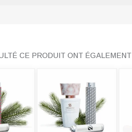
SULTÉ CE PRODUIT ONT ÉGALEMEN