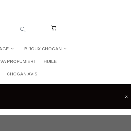
Cart
AGE
BIJOUX CHOGAN
VA PROFUMIERI
HUILE
CHOGAN AVIS
×