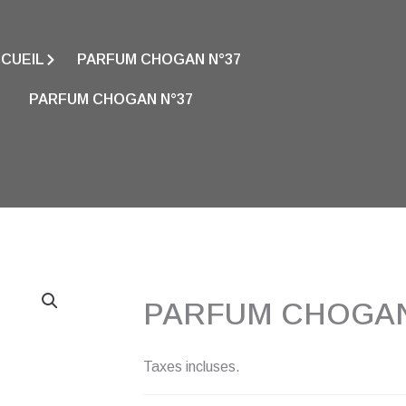
CUEIL
PARFUM CHOGAN N°37
PARFUM CHOGAN N°37
PARFUM CHOGAN
Taxes incluses.