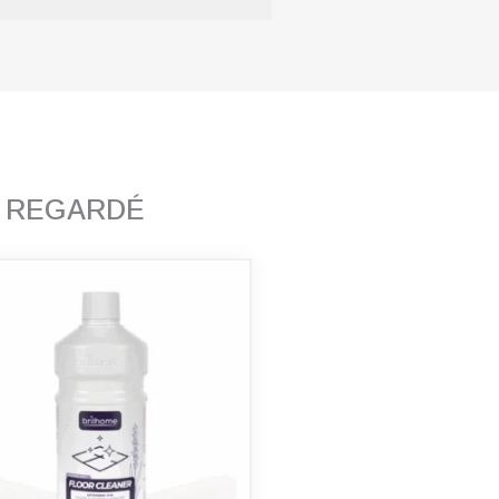
T REGARDÉ