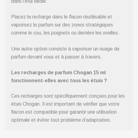
dans l’étui dédié.
Placez la recharge dans le flacon réutilisable et
vaporisez le parfum sur des zones stratégiques
comme le cou, les poignets ou derrière les oreilles.
Une autre option consiste à vaporiser un nuage de
parfum devant vous et à passer à travers.
Les recharges de parfum Chogan 15 ml
fonctionnent-elles avec tous les étuis ?
Ces recharges sont spécifiquement conçues pour les
étuis Chogan. Il est important de vérifier que votre
flacon est compatible pour garantir une utilisation
optimale et éviter tout problème d’adaptation.