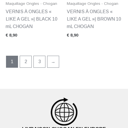
Maquillage Ongles - Chogan
Maquillage Ongles - Chogan
VERNIS À ONGLES «
VERNIS À ONGLES «
LIKE A GEL »| BLACK 10
LIKE A GEL »| BROWN 10
mL CHOGAN
mL CHOGAN
€
8,90
€
8,90
1
2
3
→