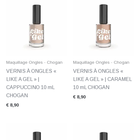
Maquillage Ongles - Chogan
Maquillage Ongles - Chogan
VERNIS À ONGLES «
VERNIS À ONGLES «
LIKE A GEL » |
LIKE A GEL » | CARAMEL
CAPPUCCINO 10 mL
10 mL CHOGAN
CHOGAN
€
8,90
€
8,90