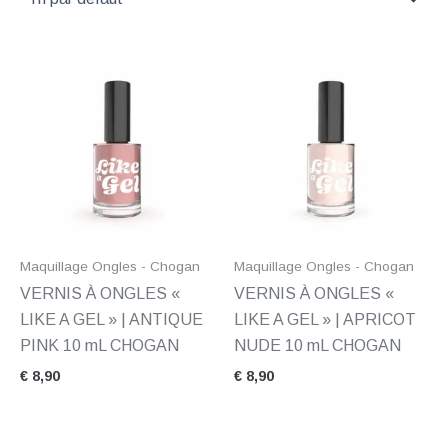
Maquillage Ongles - Chogan
Maquillage Ongles - Chogan
VERNIS À ONGLES «
VERNIS À ONGLES «
LIKE A GEL » | ANTIQUE
LIKE A GEL » | APRICOT
PINK 10 mL CHOGAN
NUDE 10 mL CHOGAN
€
8,90
€
8,90