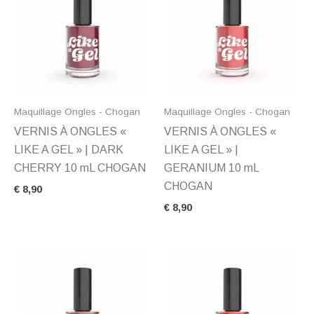
Maquillage Ongles - Chogan
Maquillage Ongles - Chogan
VERNIS À ONGLES «
VERNIS À ONGLES «
LIKE A GEL » | DARK
LIKE A GEL » |
CHERRY 10 mL CHOGAN
GERANIUM 10 mL
CHOGAN
€
8,90
€
8,90