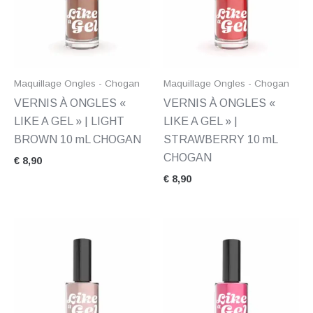
Maquillage Ongles - Chogan
Maquillage Ongles - Chogan
VERNIS À ONGLES «
VERNIS À ONGLES «
LIKE A GEL » | LIGHT
LIKE A GEL » |
BROWN 10 mL CHOGAN
STRAWBERRY 10 mL
CHOGAN
€
8,90
€
8,90