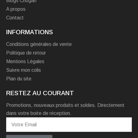
Blogs Chogan
A propos
Contact
INFORMATIONS
Conditions générales de vente
Politique de retour
Mentions Légales
Suivre mon colis
Plan du site
RESTEZ AU COURANT
Promotions, nouveaux produits et soldes. Directement
dans votre boite de réception.