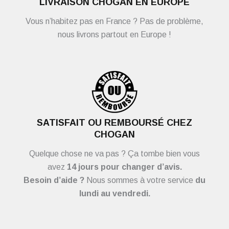
LIVRAISON CHOGAN EN EUROPE
Vous n’habitez pas en France ? Pas de problème,
nous livrons partout en Europe !
SATISFAIT OU REMBOURSÉ CHEZ
CHOGAN
Quelque chose ne va pas ? Ça tombe bien vous
avez
14 jours pour changer d’avis.
Besoin d’aide ?
Nous sommes à votre service
du
lundi au vendredi.