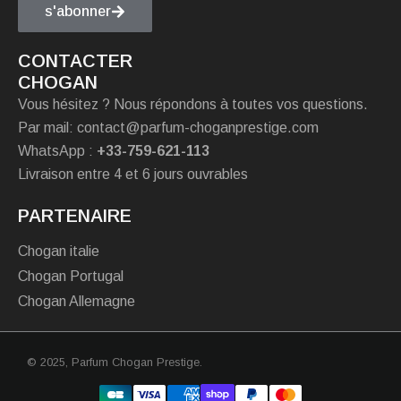
s'abonner
CONTACTER
CHOGAN
Vous hésitez ? Nous répondons à toutes vos questions.
Par mail: contact@parfum-choganprestige.com
WhatsApp :
+33-759-621-113
Livraison entre 4 et 6 jours ouvrables
PARTENAIRE
Chogan italie
Chogan Portugal
Chogan Allemagne
© 2025,
Parfum Chogan Prestige
.