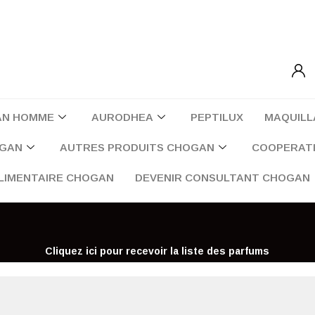
AN HOMME
AURODHEA
PEPTILUX
MAQUILL
OGAN
AUTRES PRODUITS CHOGAN
COOPERATI
LIMENTAIRE CHOGAN
DEVENIR CONSULTANT CHOGAN
Cliquez ici pour recevoir la liste des parfums