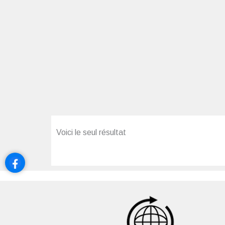
Voici le seul résultat