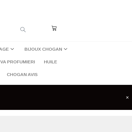
Cart
AGE
BIJOUX CHOGAN
VA PROFUMIERI
HUILE
CHOGAN AVIS
×