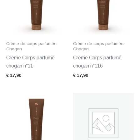
Crème de corps parfumée
Crème de corps parfumée
Chogan
Chogan
Crème Corps parfumé
Crème Corps parfumé
chogan n°11
chogan n°116
€
17,90
€
17,90