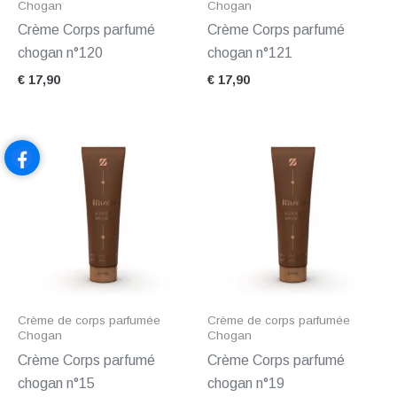
Chogan
Chogan
Crème Corps parfumé
Crème Corps parfumé
chogan n°120
chogan n°121
€
17,90
€
17,90
Crème de corps parfumée
Crème de corps parfumée
Chogan
Chogan
Crème Corps parfumé
Crème Corps parfumé
chogan n°15
chogan n°19