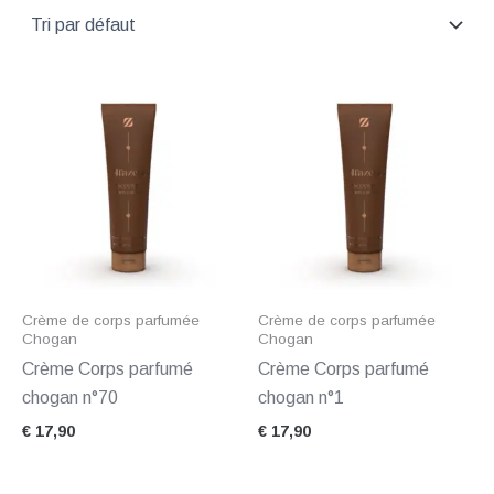
Crème de corps parfumée
Crème de corps parfumée
Chogan
Chogan
Crème Corps parfumé
Crème Corps parfumé
chogan n°70
chogan n°1
€
17,90
€
17,90