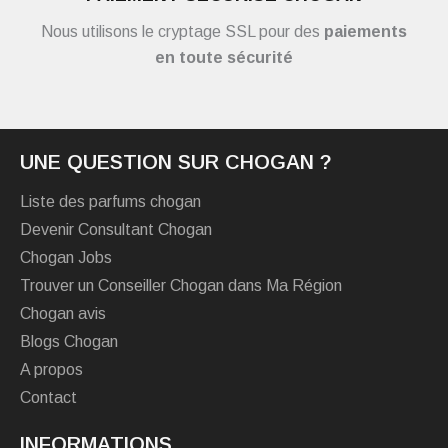
Nous utilisons le cryptage SSL pour des
paiements
en toute sécurité
UNE QUESTION SUR CHOGAN ?
Liste des parfums chogan
Devenir Consultant Chogan
Chogan Jobs
Trouver un Conseiller Chogan dans Ma Région
Chogan avis
Blogs Chogan
A propos
Contact
INFORMATIONS