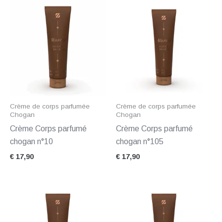
Crème de corps parfumée
Crème de corps parfumée
Chogan
Chogan
Crème Corps parfumé
Crème Corps parfumé
chogan n°10
chogan n°105
€
17,90
€
17,90