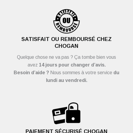
SATISFAIT OU REMBOURSÉ CHEZ
CHOGAN
Quelque chose ne va pas ? Ça tombe bien vous
avez
14 jours pour changer d’avis.
Besoin d’aide ?
Nous sommes à votre service
du
lundi au vendredi.
PAIEMENT SÉCURISÉ CHOGAN