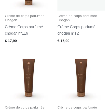
Crème de corps parfumée
Crème de corps parfumée
Chogan
Chogan
Crème Corps parfumé
Crème Corps parfumé
chogan n°119
chogan n°12
€
17,90
€
17,90
Crème de corps parfumée
Crème de corps parfumée