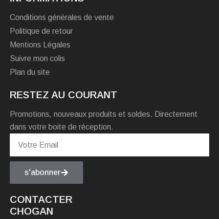
Conditions générales de vente
Politique de retour
Mentions Légales
Suivre mon colis
Plan du site
RESTEZ AU COURANT
Promotions, nouveaux produits et soldes. Directement
dans votre boite de réception.
s'abonner
CONTACTER
CHOGAN