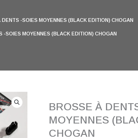
 DENTS -SOIES MOYENNES (BLACK EDITION) CHOGAN
S -SOIES MOYENNES (BLACK EDITION) CHOGAN
BROSSE À DENTS
MOYENNES (BLAC
CHOGAN