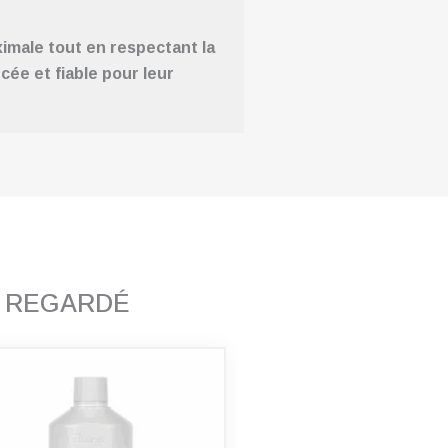
imale tout en respectant la
ée et fiable pour leur
T REGARDÉ