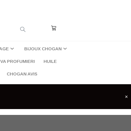
Cart
AGE
BIJOUX CHOGAN
VA PROFUMIERI
HUILE
CHOGAN AVIS
×