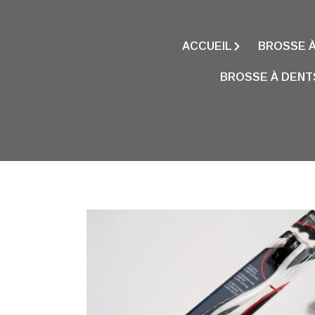
ACCUEIL
BROSSE À
BROSSE À DENT