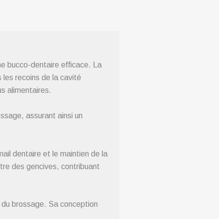
e bucco-dentaire efficace. La
les recoins de la cavité
us alimentaires.
ossage, assurant ainsi un
il dentaire et le maintien de la
tre des gencives, contribuant
rs du brossage. Sa conception