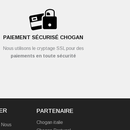
PAIEMENT SÉCURISÉ CHOGAN
Nous utilisons le cryptage SSL pour des
paiements en toute sécurité
ER
PARTENAIRE
Chogan italie
? Nous