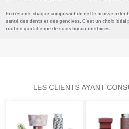
En résumé, chaque composant de cette brosse à dents 
santé des dents et des gencives. C’est un choix idéal
routine quotidienne de soins bucco-dentaires.
LES CLIENTS AYANT CON