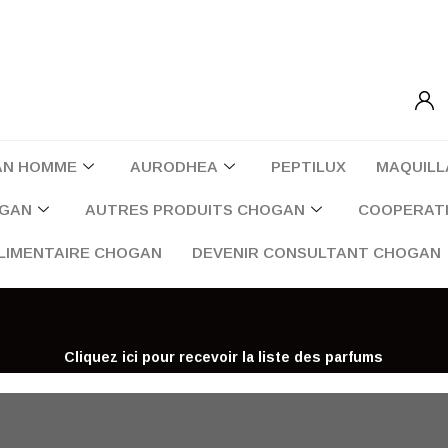
AN HOMME
AURODHEA
PEPTILUX
MAQUILL
OGAN
AUTRES PRODUITS CHOGAN
COOPERATI
LIMENTAIRE CHOGAN
DEVENIR CONSULTANT CHOGAN
Cliquez ici pour recevoir la liste des parfums