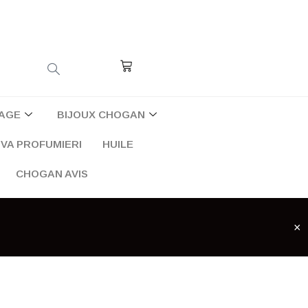
Cart
AGE
BIJOUX CHOGAN
VA PROFUMIERI
HUILE
CHOGAN AVIS
×