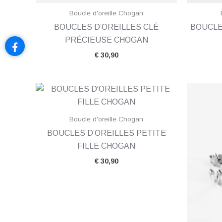
Boucle d'oreille Chogan
BOUCLES D’OREILLES CLÉ
BOUCLE
PRÉCIEUSE CHOGAN
€
30,90
Boucle d'oreille Chogan
BOUCLES D’OREILLES PETITE
FILLE CHOGAN
€
30,90