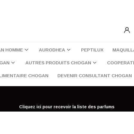
AN HOMME
AURODHEA
PEPTILUX
MAQUILL
OGAN
AUTRES PRODUITS CHOGAN
COOPERATI
LIMENTAIRE CHOGAN
DEVENIR CONSULTANT CHOGAN
Cliquez ici pour recevoir la liste des parfums