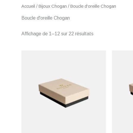
Accueil
/
Bijoux Chogan
/ Boucle d'oreille Chogan
Boucle d'oreille Chogan
Affichage de 1–12 sur 22 résultats