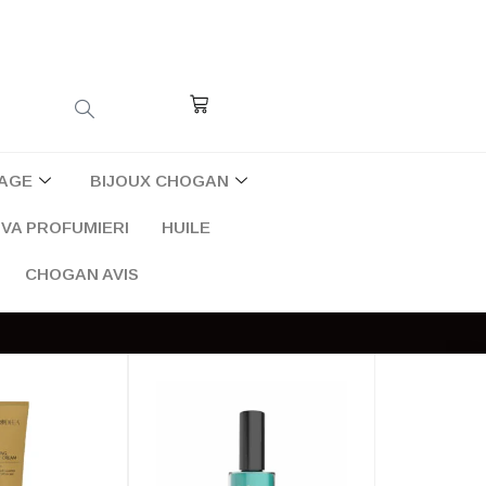
Cart
AGE
BIJOUX CHOGAN
VA PROFUMIERI
HUILE
CHOGAN AVIS
×