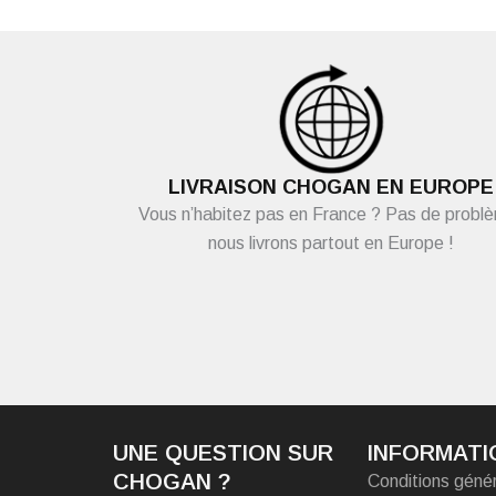
LIVRAISON CHOGAN EN EUROPE
Vous n’habitez pas en France ? Pas de probl
nous livrons partout en Europe !
UNE QUESTION SUR
INFORMATI
CHOGAN ?
Conditions géné