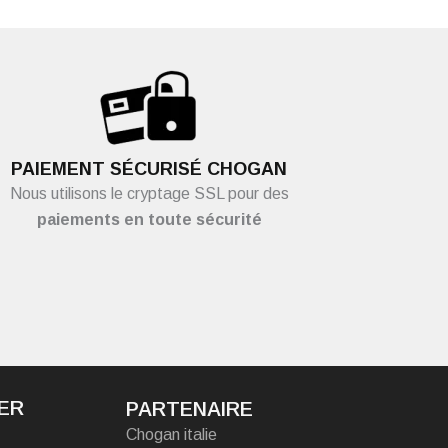
PAIEMENT SÉCURISÉ CHOGAN
Nous utilisons le cryptage SSL pour des
paiements en toute sécurité
ER
PARTENAIRE
Chogan italie