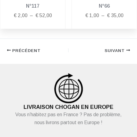
N°117
N°66
€
2,00
–
€
52,00
€
1,00
–
€
35,00
PRÉCÉDENT
SUIVANT
LIVRAISON CHOGAN EN EUROPE
Vous n’habitez pas en France ? Pas de problème,
nous livrons partout en Europe !