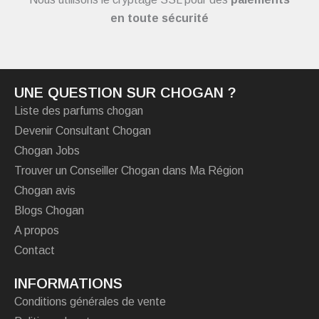
en toute sécurité
UNE QUESTION SUR CHOGAN ?
Liste des parfums chogan
Devenir Consultant Chogan
Chogan Jobs
Trouver un Conseiller Chogan dans Ma Région
Chogan avis
Blogs Chogan
A propos
Contact
INFORMATIONS
Conditions générales de vente