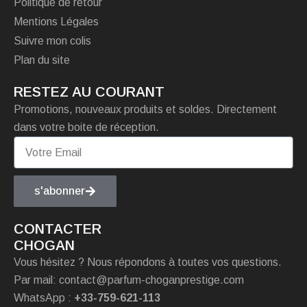
Politique de retour
Mentions Légales
Suivre mon colis
Plan du site
RESTEZ AU COURANT
Promotions, nouveaux produits et soldes. Directement
dans votre boite de réception.
s'abonner
CONTACTER
CHOGAN
Vous hésitez ? Nous répondons à toutes vos questions.
Par mail: contact@parfum-choganprestige.com
WhatsApp :
+33-759-621-113