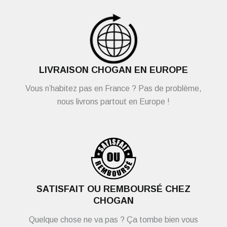
LIVRAISON CHOGAN EN EUROPE
Vous n’habitez pas en France ? Pas de problème,
nous livrons partout en Europe !
SATISFAIT OU REMBOURSÉ CHEZ
CHOGAN
Quelque chose ne va pas ? Ça tombe bien vous