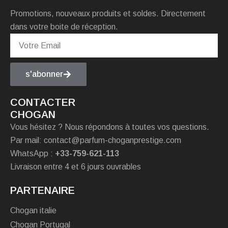
Promotions, nouveaux produits et soldes. Directement
dans votre boite de réception.
s'abonner
CONTACTER
CHOGAN
Vous hésitez ? Nous répondons à toutes vos questions.
Par mail: contact@parfum-choganprestige.com
WhatsApp :
+33-759-621-113
Livraison entre 4 et 6 jours ouvrables
PARTENAIRE
Chogan italie
Chogan Portugal