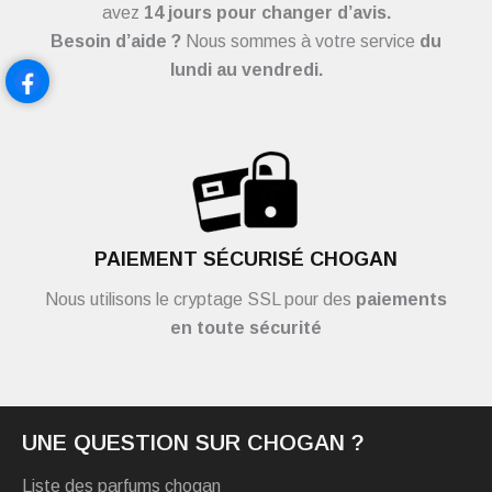
avez
14 jours pour changer d’avis.
Besoin d’aide ?
Nous sommes à votre service
du
lundi au vendredi.
PAIEMENT SÉCURISÉ CHOGAN
Nous utilisons le cryptage SSL pour des
paiements
en toute sécurité
UNE QUESTION SUR CHOGAN ?
Liste des parfums chogan