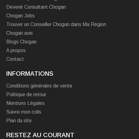
Devenir Consultant Chogan
Chogan Jobs
Trouver un Conseiller Chogan dans Ma Région
Chogan avis
Blogs Chogan
A propos
Contact
INFORMATIONS
Conditions générales de vente
Politique de retour
Mentions Légales
Suivre mon colis
Plan du site
RESTEZ AU COURANT