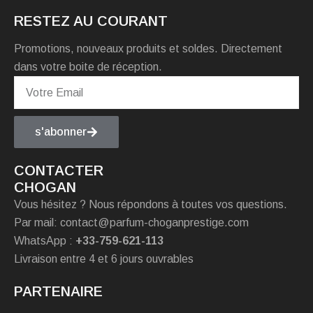
RESTEZ AU COURANT
Promotions, nouveaux produits et soldes. Directement
dans votre boite de réception.
s'abonner
CONTACTER
CHOGAN
Vous hésitez ? Nous répondons à toutes vos questions.
Par mail: contact@parfum-choganprestige.com
WhatsApp :
+33-759-621-113
Livraison entre 4 et 6 jours ouvrables
PARTENAIRE