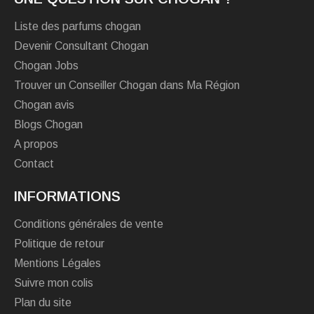
Liste des parfums chogan
Devenir Consultant Chogan
Chogan Jobs
Trouver un Conseiller Chogan dans Ma Région
Chogan avis
Blogs Chogan
A propos
Contact
INFORMATIONS
Conditions générales de vente
Politique de retour
Mentions Légales
Suivre mon colis
Plan du site