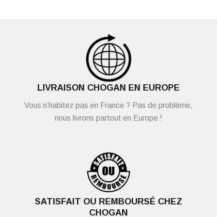
LIVRAISON CHOGAN EN EUROPE
Vous n’habitez pas en France ? Pas de problème,
nous livrons partout en Europe !
SATISFAIT OU REMBOURSÉ CHEZ
CHOGAN