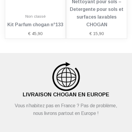
Nettoyant pour sols –
Detergente pour sols et
Non classé
surfaces lavables
Kit Parfum chogan n°133
CHOGAN
€
45,90
€
15,90
LIVRAISON CHOGAN EN EUROPE
Vous n’habitez pas en France ? Pas de problème,
nous livrons partout en Europe !