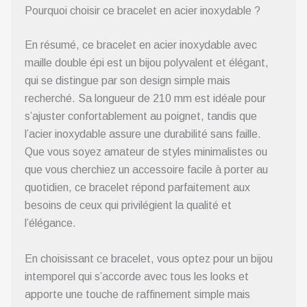
Pourquoi choisir ce bracelet en acier inoxydable ?
En résumé, ce bracelet en acier inoxydable avec
maille double épi est un bijou polyvalent et élégant,
qui se distingue par son design simple mais
recherché. Sa longueur de 210 mm est idéale pour
s’ajuster confortablement au poignet, tandis que
l’acier inoxydable assure une durabilité sans faille.
Que vous soyez amateur de styles minimalistes ou
que vous cherchiez un accessoire facile à porter au
quotidien, ce bracelet répond parfaitement aux
besoins de ceux qui privilégient la qualité et
l’élégance.
En choisissant ce bracelet, vous optez pour un bijou
intemporel qui s’accorde avec tous les looks et
apporte une touche de raffinement simple mais