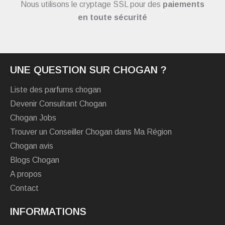
Nous utilisons le cryptage SSL pour des
paiements
en toute sécurité
UNE QUESTION SUR CHOGAN ?
Liste des parfums chogan
Devenir Consultant Chogan
Chogan Jobs
Trouver un Conseiller Chogan dans Ma Région
Chogan avis
Blogs Chogan
A propos
Contact
INFORMATIONS