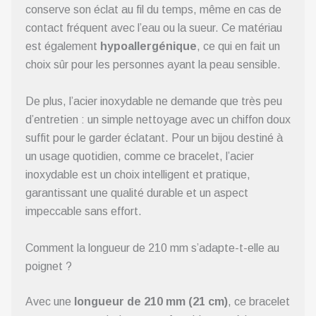
conserve son éclat au fil du temps, même en cas de
contact fréquent avec l’eau ou la sueur. Ce matériau
est également
hypoallergénique
, ce qui en fait un
choix sûr pour les personnes ayant la peau sensible.
De plus, l’acier inoxydable ne demande que très peu
d’entretien : un simple nettoyage avec un chiffon doux
suffit pour le garder éclatant. Pour un bijou destiné à
un usage quotidien, comme ce bracelet, l’acier
inoxydable est un choix intelligent et pratique,
garantissant une qualité durable et un aspect
impeccable sans effort.
Comment la longueur de 210 mm s’adapte-t-elle au
poignet ?
Avec une
longueur de 210 mm (21 cm)
, ce bracelet