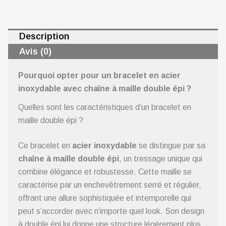
Description
Avis (0)
Pourquoi opter pour un bracelet en acier
inoxydable avec chaîne à maille double épi ?
Quelles sont les caractéristiques d’un bracelet en
maille double épi ?
Ce bracelet en
acier inoxydable
se distingue par sa
chaîne à maille double épi
, un tressage unique qui
combine élégance et robustesse. Cette maille se
caractérise par un enchevêtrement serré et régulier,
offrant une allure sophistiquée et intemporelle qui
peut s’accorder avec n’importe quel look. Son design
à double épi lui donne une structure légèrement plus