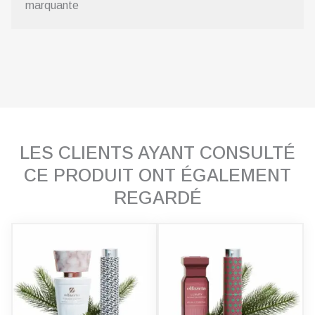
marquante
LES CLIENTS AYANT CONSULTÉ
CE PRODUIT ONT ÉGALEMENT
REGARDÉ