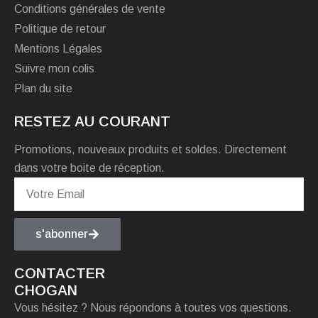
Conditions générales de vente
Politique de retour
Mentions Légales
Suivre mon colis
Plan du site
RESTEZ AU COURANT
Promotions, nouveaux produits et soldes. Directement
dans votre boite de réception.
s'abonner
CONTACTER
CHOGAN
Vous hésitez ? Nous répondons à toutes vos questions.