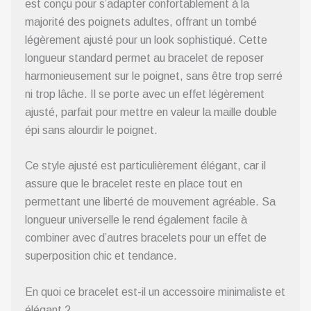
est conçu pour s’adapter confortablement à la
majorité des poignets adultes, offrant un tombé
légèrement ajusté pour un look sophistiqué. Cette
longueur standard permet au bracelet de reposer
harmonieusement sur le poignet, sans être trop serré
ni trop lâche. Il se porte avec un effet légèrement
ajusté, parfait pour mettre en valeur la maille double
épi sans alourdir le poignet.
Ce style ajusté est particulièrement élégant, car il
assure que le bracelet reste en place tout en
permettant une liberté de mouvement agréable. Sa
longueur universelle le rend également facile à
combiner avec d’autres bracelets pour un effet de
superposition chic et tendance.
En quoi ce bracelet est-il un accessoire minimaliste et
élégant ?