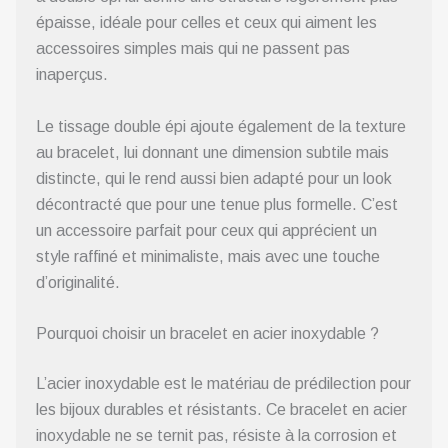
épaisse, idéale pour celles et ceux qui aiment les
accessoires simples mais qui ne passent pas
inaperçus.
Le tissage double épi ajoute également de la texture
au bracelet, lui donnant une dimension subtile mais
distincte, qui le rend aussi bien adapté pour un look
décontracté que pour une tenue plus formelle. C’est
un accessoire parfait pour ceux qui apprécient un
style raffiné et minimaliste, mais avec une touche
d’originalité.
Pourquoi choisir un bracelet en acier inoxydable ?
L’acier inoxydable est le matériau de prédilection pour
les bijoux durables et résistants. Ce bracelet en acier
inoxydable ne se ternit pas, résiste à la corrosion et