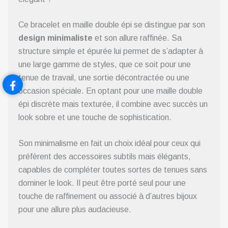
Ce bracelet en maille double épi se distingue par son
design minimaliste
et son allure raffinée. Sa
structure simple et épurée lui permet de s’adapter à
une large gamme de styles, que ce soit pour une
tenue de travail, une sortie décontractée ou une
occasion spéciale. En optant pour une maille double
épi discrète mais texturée, il combine avec succès un
look sobre et une touche de sophistication.
Son minimalisme en fait un choix idéal pour ceux qui
préfèrent des accessoires subtils mais élégants,
capables de compléter toutes sortes de tenues sans
dominer le look. Il peut être porté seul pour une
touche de raffinement ou associé à d’autres bijoux
pour une allure plus audacieuse.