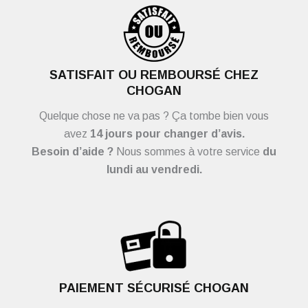
SATISFAIT OU REMBOURSÉ CHEZ
CHOGAN
Quelque chose ne va pas ? Ça tombe bien vous
avez
14 jours pour changer d’avis.
Besoin d’aide ?
Nous sommes à votre service
du
lundi au vendredi.
PAIEMENT SÉCURISÉ CHOGAN