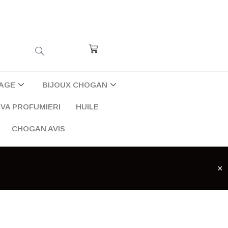
Cart
AGE
BIJOUX CHOGAN
VA PROFUMIERI
HUILE
CHOGAN AVIS
×