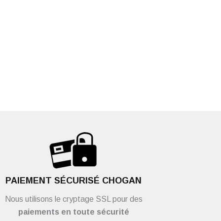
PAIEMENT SÉCURISÉ CHOGAN
Nous utilisons le cryptage SSL pour des
paiements en toute sécurité