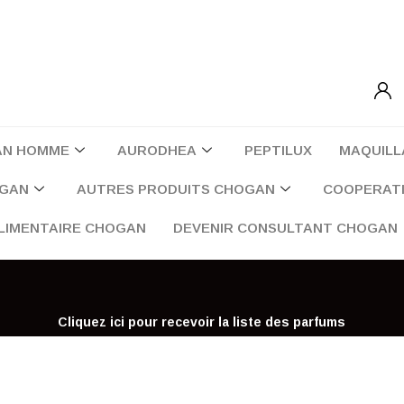
AN HOMME
AURODHEA
PEPTILUX
MAQUILL
OGAN
AUTRES PRODUITS CHOGAN
COOPERATI
LIMENTAIRE CHOGAN
DEVENIR CONSULTANT CHOGAN
Cliquez ici pour recevoir la liste des parfums