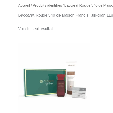
Accueil
/ Produits identifiés “Baccarat Rouge 540 de Maiso
Baccarat Rouge 540 de Maison Francis Kurkdjian,11
Voici le seul résultat