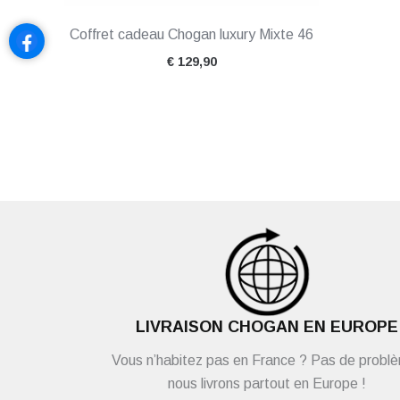
Coffret cadeau Chogan luxury Mixte 46
€
129,90
LIVRAISON CHOGAN EN EUROPE
Vous n’habitez pas en France ? Pas de probl
nous livrons partout en Europe !