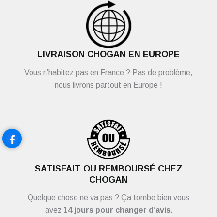
LIVRAISON CHOGAN EN EUROPE
Vous n’habitez pas en France ? Pas de problème,
nous livrons partout en Europe !
SATISFAIT OU REMBOURSÉ CHEZ
CHOGAN
Quelque chose ne va pas ? Ça tombe bien vous
avez
14 jours pour changer d’avis.