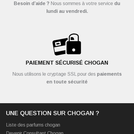
Besoin d’aide ?
Nous sommes à votre service
du
lundi au vendredi.
PAIEMENT SÉCURISÉ CHOGAN
Nous utilisons le cryptage SSL pour des
paiements
en toute sécurité
UNE QUESTION SUR CHOGAN ?
Liste des parfums chogan
Devenir Consultant Chogan