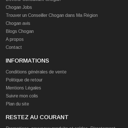
Chogan Jobs
Trouver un Conseiller Chogan dans Ma Région
Chogan avis
Blogs Chogan
A propos
Contact
INFORMATIONS
Conditions générales de vente
Politique de retour
Mentions Légales
Suivre mon colis
Plan du site
RESTEZ AU COURANT