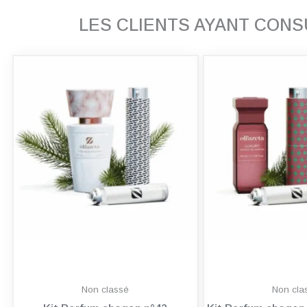
LES CLIENTS AYANT CON
Non classé
Non cla