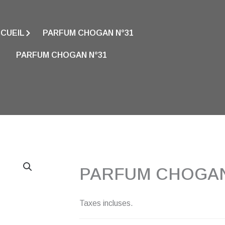
CUEIL
PARFUM CHOGAN N°31
PARFUM CHOGAN N°31
PARFUM CHOGAN
Taxes incluses.