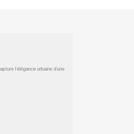
apture l’élégance urbaine d’une