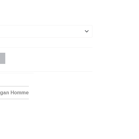
ogan Homme