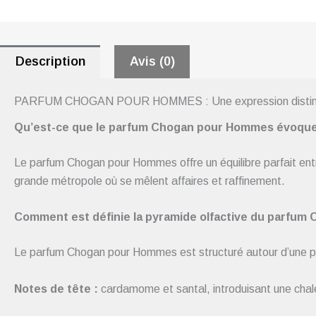
Description
Avis (0)
PARFUM CHOGAN POUR HOMMES : Une expression distinctive
Qu’est-ce que le parfum Chogan pour Hommes évoque
Le parfum Chogan pour Hommes offre un équilibre parfait entre
grande métropole où se mêlent affaires et raffinement.
Comment est définie la pyramide olfactive du parfu
Le parfum Chogan pour Hommes est structuré autour d’une p
Notes de tête :
cardamome et santal, introduisant une chale