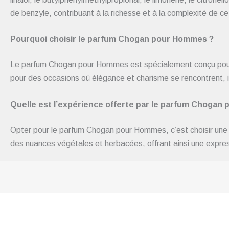
de benzyle, contribuant à la richesse et à la complexité de c
Pourquoi choisir le parfum Chogan pour Hommes ?
Le parfum Chogan pour Hommes est spécialement conçu pour 
pour des occasions où élégance et charisme se rencontrent, il
Quelle est l’expérience offerte par le parfum Chogan
Opter pour le parfum Chogan pour Hommes, c’est choisir une 
des nuances végétales et herbacées, offrant ainsi une expres