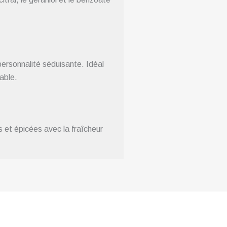
rsonnalité séduisante. Idéal
able.
 et épicées avec la fraîcheur