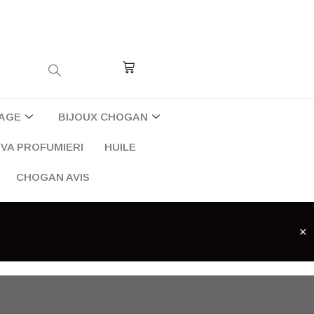
Cart
AGE
BIJOUX CHOGAN
VA PROFUMIERI
HUILE
CHOGAN AVIS
×