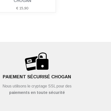
CHOGAN
€
15,90
PAIEMENT SÉCURISÉ CHOGAN
Nous utilisons le cryptage SSL pour des
paiements en toute sécurité