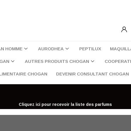
AN HOMME
AURODHEA
PEPTILUX
MAQUILL
OGAN
AUTRES PRODUITS CHOGAN
COOPERATI
LIMENTAIRE CHOGAN
DEVENIR CONSULTANT CHOGAN
Cliquez ici pour recevoir la liste des parfums