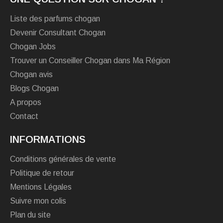
Liste des parfums chogan
Devenir Consultant Chogan
Chogan Jobs
Trouver un Conseiller Chogan dans Ma Région
Chogan avis
Blogs Chogan
A propos
Contact
INFORMATIONS
Conditions générales de vente
Politique de retour
Mentions Légales
Suivre mon colis
Plan du site