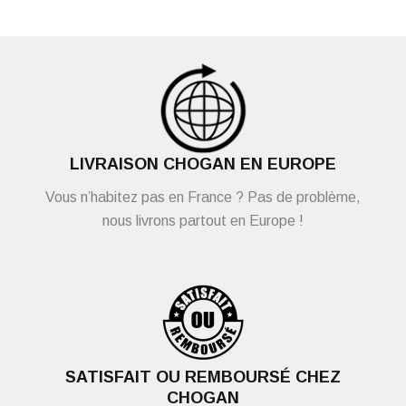
LIVRAISON CHOGAN EN EUROPE
Vous n’habitez pas en France ? Pas de problème,
nous livrons partout en Europe !
SATISFAIT OU REMBOURSÉ CHEZ
CHOGAN