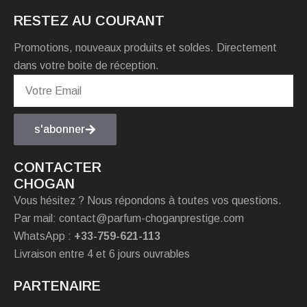
RESTEZ AU COURANT
Promotions, nouveaux produits et soldes. Directement
dans votre boite de réception.
s'abonner
CONTACTER
CHOGAN
Vous hésitez ? Nous répondons à toutes vos questions.
Par mail: contact@parfum-choganprestige.com
WhatsApp :
+33-759-621-113
Livraison entre 4 et 6 jours ouvrables
PARTENAIRE