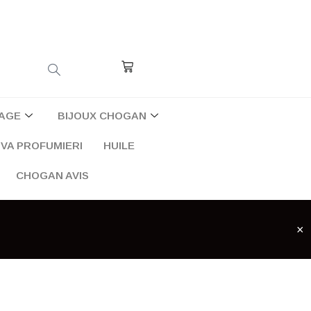
Cart
AGE
BIJOUX CHOGAN
VA PROFUMIERI
HUILE
CHOGAN AVIS
×