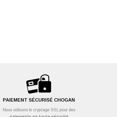
PAIEMENT SÉCURISÉ CHOGAN
Nous utilisons le cryptage SSL pour des
paiements en toute sécurité