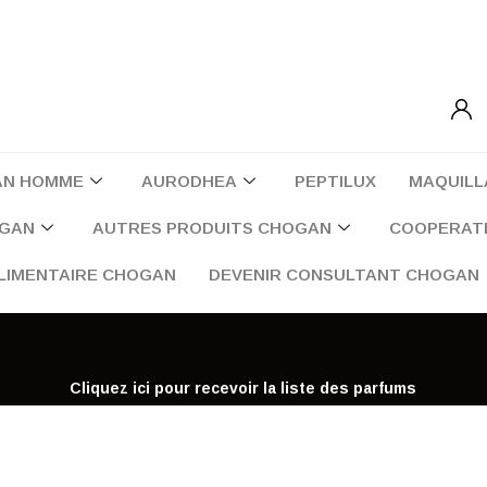
AN HOMME
AURODHEA
PEPTILUX
MAQUILL
OGAN
AUTRES PRODUITS CHOGAN
COOPERATI
LIMENTAIRE CHOGAN
DEVENIR CONSULTANT CHOGAN
Cliquez ici pour recevoir la liste des parfums