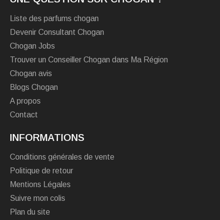
Liste des parfums chogan
Devenir Consultant Chogan
Chogan Jobs
Trouver un Conseiller Chogan dans Ma Région
Chogan avis
Blogs Chogan
A propos
Contact
INFORMATIONS
Conditions générales de vente
Politique de retour
Mentions Légales
Suivre mon colis
Plan du site