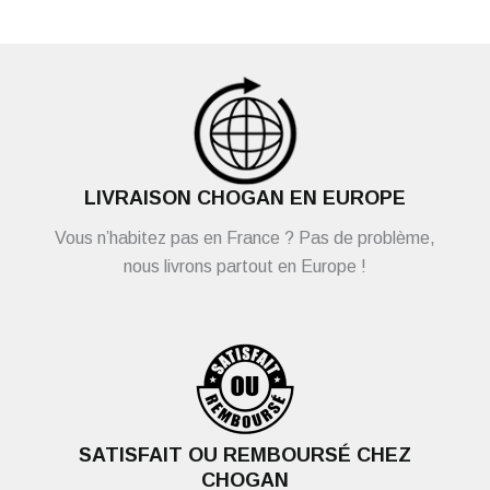
LIVRAISON CHOGAN EN EUROPE
Vous n’habitez pas en France ? Pas de problème,
nous livrons partout en Europe !
SATISFAIT OU REMBOURSÉ CHEZ
CHOGAN