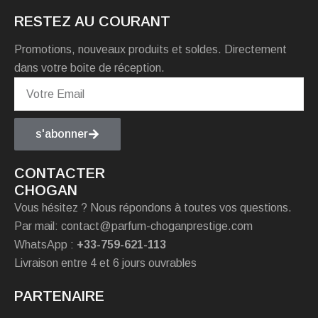
RESTEZ AU COURANT
Promotions, nouveaux produits et soldes. Directement
dans votre boite de réception.
s'abonner
CONTACTER
CHOGAN
Vous hésitez ? Nous répondons à toutes vos questions.
Par mail: contact@parfum-choganprestige.com
WhatsApp :
+33-759-621-113
Livraison entre 4 et 6 jours ouvrables
PARTENAIRE