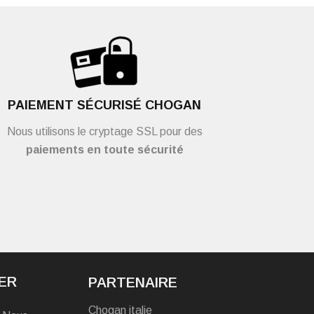
PAIEMENT SÉCURISÉ CHOGAN
Nous utilisons le cryptage SSL pour des
paiements en toute sécurité
ER
PARTENAIRE
Chogan italie