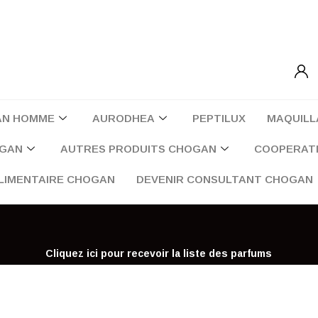
AN HOMME
AURODHEA
PEPTILUX
MAQUILL
OGAN
AUTRES PRODUITS CHOGAN
COOPERATI
LIMENTAIRE CHOGAN
DEVENIR CONSULTANT CHOGAN
Cliquez ici pour recevoir la liste des parfums