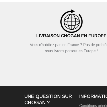
LIVRAISON CHOGAN EN EUROPE
Vous n’habitez pas en France ? Pas de probl
nous livrons partout en Europe !
UNE QUESTION SUR
INFORMATI
CHOGAN ?
Conditions géné