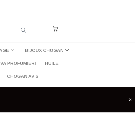
Cart
AGE
BIJOUX CHOGAN
VA PROFUMIERI
HUILE
CHOGAN AVIS
×