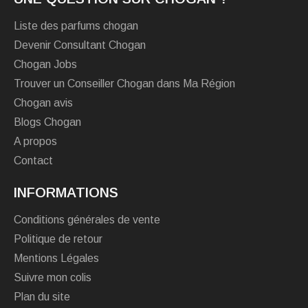
Liste des parfums chogan
Devenir Consultant Chogan
Chogan Jobs
Trouver un Conseiller Chogan dans Ma Région
Chogan avis
Blogs Chogan
A propos
Contact
INFORMATIONS
Conditions générales de vente
Politique de retour
Mentions Légales
Suivre mon colis
Plan du site