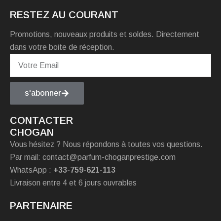
RESTEZ AU COURANT
Promotions, nouveaux produits et soldes. Directement
dans votre boite de réception.
s'abonner
CONTACTER
CHOGAN
Vous hésitez ? Nous répondons à toutes vos questions.
Par mail: contact@parfum-choganprestige.com
WhatsApp :
+33-759-621-113
Livraison entre 4 et 6 jours ouvrables
PARTENAIRE