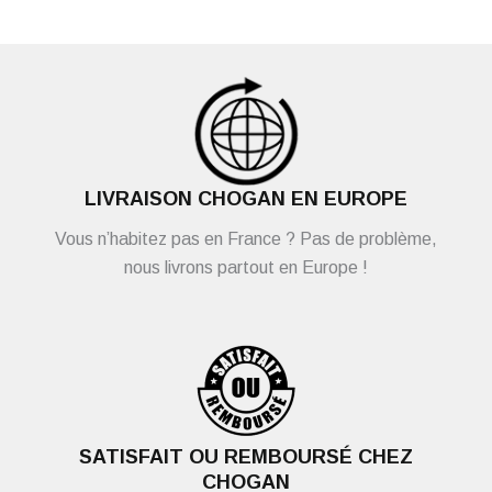
LIVRAISON CHOGAN EN EUROPE
Vous n’habitez pas en France ? Pas de problème,
nous livrons partout en Europe !
SATISFAIT OU REMBOURSÉ CHEZ
CHOGAN