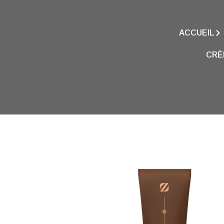
ACCUEIL
CRÈ