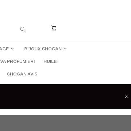
Cart
AGE
BIJOUX CHOGAN
VA PROFUMIERI
HUILE
CHOGAN AVIS
×