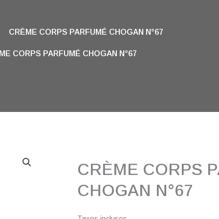
CRÈME CORPS PARFUMÉ CHOGAN N°67
ME CORPS PARFUMÉ CHOGAN N°67
CRÈME CORPS 
CHOGAN N°67
Taxes incluses.