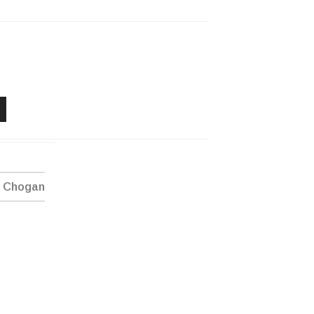
e Chogan