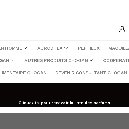
AN HOMME
AURODHEA
PEPTILUX
MAQUILL
OGAN
AUTRES PRODUITS CHOGAN
COOPERATI
LIMENTAIRE CHOGAN
DEVENIR CONSULTANT CHOGAN
Cliquez ici pour recevoir la liste des parfums