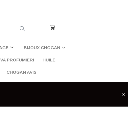
Cart
AGE
BIJOUX CHOGAN
VA PROFUMIERI
HUILE
CHOGAN AVIS
×