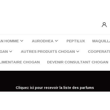
AN HOMME
AURODHEA
PEPTILUX
MAQUILL
OGAN
AUTRES PRODUITS CHOGAN
COOPERATI
LIMENTAIRE CHOGAN
DEVENIR CONSULTANT CHOGAN
Cliquez ici pour recevoir la liste des parfums