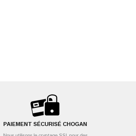
PAIEMENT SÉCURISÉ CHOGAN
Nous utilisons le cryptage SSL pour des